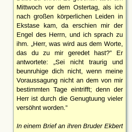
Mittwoch vor dem Ostertag, als ich
nach großen körperlichen Leiden in
Ekstase kam, da erschien mir der
Engel des Herrn, und ich sprach zu
ihm.
Herr, was wird aus dem Worte,
das du zu mir geredet hast?
Er
antwortete:
Sei nicht traurig und
beunruhige dich nicht, wenn meine
Voraussagung nicht an dem von mir
bestimmten Tage eintrifft; denn der
Herr ist durch die Genugtuung vieler
versöhnt worden.
In einem Brief an ihren Bruder Ekbert