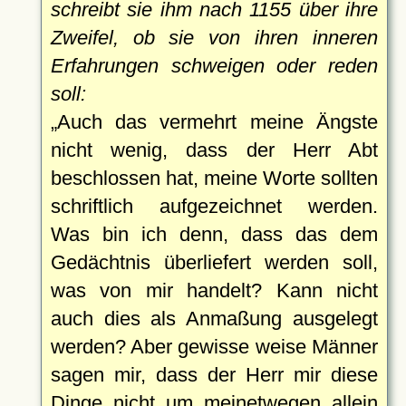
schreibt sie ihm nach 1155 über ihre
Zweifel, ob sie von ihren inneren
Erfahrungen schweigen oder reden
soll:
Auch das vermehrt meine Ängste
nicht wenig, dass der Herr Abt
beschlossen hat, meine Worte sollten
schriftlich aufgezeichnet werden.
Was bin ich denn, dass das dem
Gedächtnis überliefert werden soll,
was von mir handelt? Kann nicht
auch dies als Anmaßung ausgelegt
werden? Aber gewisse weise Männer
sagen mir, dass der Herr mir diese
Dinge nicht um meinetwegen allein