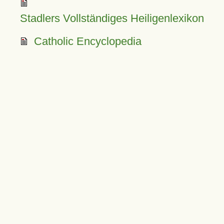
Stadlers Vollständiges Heiligenlexikon
Catholic Encyclopedia