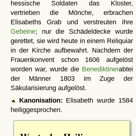
hessische Soldaten das Kloster,
vertrieben die Mönche, erbrachen
Elisabeths Grab und verstreuten ihre
Gebeine
; nur die Schädeldecke wurde
gerettet, sie wird heute in einem Reliquiar
in der Kirche aufbewahrt. Nachdem der
Frauenkonvent schon 1606 aufgelöst
worden war, wurde die
Benediktiner
abtei
der Männer 1803 im Zuge der
Säkularisierung aufgelöst.
Kanonisation:
Elisabeth wurde
1584
heiliggesprochen.