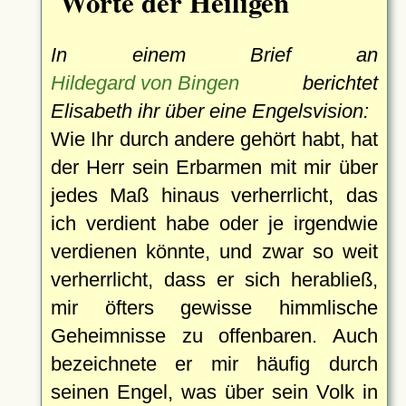
Worte der Heiligen
In einem Brief an
Hildegard von Bingen
berichtet
Elisabeth ihr über eine Engelsvision:
Wie Ihr durch andere gehört habt, hat
der Herr sein Erbarmen mit mir über
jedes Maß hinaus verherrlicht, das
ich verdient habe oder je irgendwie
verdienen könnte, und zwar so weit
verherrlicht, dass er sich herabließ,
mir öfters gewisse himmlische
Geheimnisse zu offenbaren. Auch
bezeichnete er mir häufig durch
seinen Engel, was über sein Volk in