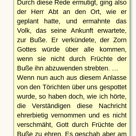
Durch diese Rede ermutigt, ging also
der Herr Abt an den Ort, wie er
geplant hatte, und ermahnte das
Volk, das seine Ankunft erwartete,
zur Buße. Er verkündete, der Zorn
Gottes würde über alle kommen,
wenn sie nicht durch Früchte der
Buße ihn abzuwenden strebten. …
Wenn nun auch aus diesem Anlasse
von den Törichten über uns gespottet
wurde, so haben doch, wie ich hörte,
die Verständigen diese Nachricht
ehrerbietig vernommen und es nicht
verschmäht, Gott durch Früchte der
Buße zu ehren. Es geschah aber am