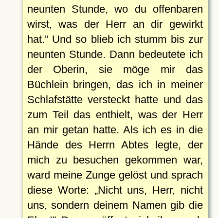
neunten Stunde, wo du offenbaren
wirst, was der Herr an dir gewirkt
hat.
Und so blieb ich stumm bis zur
neunten Stunde. Dann bedeutete ich
der Oberin, sie möge mir das
Büchlein bringen, das ich in meiner
Schlafstätte versteckt hatte und das
zum Teil das enthielt, was der Herr
an mir getan hatte. Als ich es in die
Hände des Herrn Abtes legte, der
mich zu besuchen gekommen war,
ward meine Zunge gelöst und sprach
diese Worte:
Nicht uns, Herr, nicht
uns, sondern deinem Namen gib die