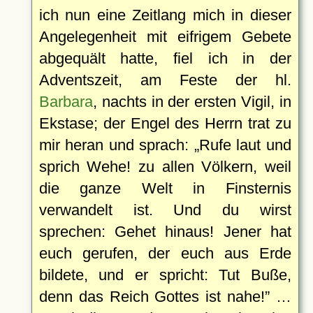
ich nun eine Zeitlang mich in dieser
Angelegenheit mit eifrigem Gebete
abgequält hatte, fiel ich in der
Adventszeit, am Feste der hl.
Barbara
, nachts in der ersten Vigil, in
Ekstase; der Engel des Herrn trat zu
mir heran und sprach:
Rufe laut und
sprich Wehe! zu allen Völkern, weil
die ganze Welt in Finsternis
verwandelt ist. Und du wirst
sprechen: Gehet hinaus! Jener hat
euch gerufen, der euch aus Erde
bildete, und er spricht: Tut Buße,
denn das Reich Gottes ist nahe!
…