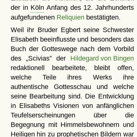
der in
Köln
Anfang des 12. Jahrhunderts
aufgefundenen
Reliquien
bestätigten.
Weil ihr Bruder Egbert seine Schwester
Elisabeth beeinflusste und besonders das
Buch der Gotteswege nach dem Vorbild
des
Scivias
der
Hildegard von Bingen
redaktionell bearbeitete, bleibt offen,
welche Teile ihres Werks ihre
authentische Gottesschau und welche
seine Bearbeitung sind. Die Entwicklung
in Elisabeths Visionen von anfänglichen
Teufelserscheinungen über die
Begegnung mit Himmelsbewohnern und
Heiligen hin zu prophetischen Bildern war