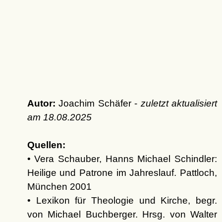
Autor:
Joachim Schäfer -
zuletzt aktualisiert
am
18.08.2025
Quellen:
• Vera Schauber, Hanns Michael Schindler:
Heilige und Patrone im Jahreslauf. Pattloch,
München 2001
• Lexikon für Theologie und Kirche, begr.
von Michael Buchberger. Hrsg. von Walter