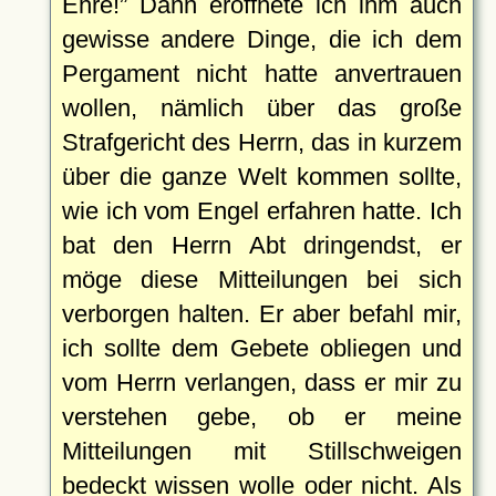
Ehre!
Dann eröffnete ich ihm auch
gewisse andere Dinge, die ich dem
Pergament nicht hatte anvertrauen
wollen, nämlich über das große
Strafgericht des Herrn, das in kurzem
über die ganze Welt kommen sollte,
wie ich vom Engel erfahren hatte. Ich
bat den Herrn Abt dringendst, er
möge diese Mitteilungen bei sich
verborgen halten. Er aber befahl mir,
ich sollte dem Gebete obliegen und
vom Herrn verlangen, dass er mir zu
verstehen gebe, ob er meine
Mitteilungen mit Stillschweigen
bedeckt wissen wolle oder nicht. Als