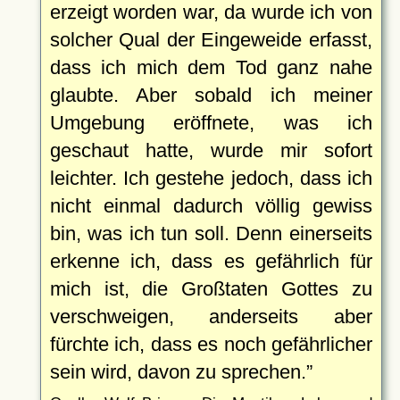
erzeigt worden war, da wurde ich von
solcher Qual der Eingeweide erfasst,
dass ich mich dem Tod ganz nahe
glaubte. Aber sobald ich meiner
Umgebung eröffnete, was ich
geschaut hatte, wurde mir sofort
leichter. Ich gestehe jedoch, dass ich
nicht einmal dadurch völlig gewiss
bin, was ich tun soll. Denn einerseits
erkenne ich, dass es gefährlich für
mich ist, die Großtaten Gottes zu
verschweigen, anderseits aber
fürchte ich, dass es noch gefährlicher
sein wird, davon zu sprechen.