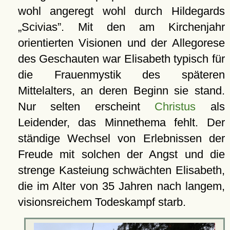
wohl angeregt wohl durch Hildegards
Scivias
. Mit den am Kirchenjahr
orientierten Visionen und der Allegorese
des Geschauten war Elisabeth typisch für
die Frauenmystik des späteren
Mittelalters, an deren Beginn sie stand.
Nur selten erscheint
Christus
als
Leidender, das Minnethema fehlt. Der
ständige Wechsel von Erlebnissen der
Freude mit solchen der Angst und die
strenge Kasteiung schwächten Elisabeth,
die im Alter von 35 Jahren nach langem,
visionsreichem Todeskampf starb.