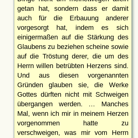
getan hat, sondern dass er damit
auch für die Erbauung anderer
vorgesorgt hat, indem es sich
einigermaßen auf die Stärkung des
Glaubens zu beziehen scheine sowie
auf die Tröstung derer, die um des
Herrn willen betrübten Herzens sind.
Und aus diesen vorgenannten
Gründen glauben sie, die Werke
Gottes dürften nicht mit Schweigen
übergangen werden. … Manches
Mal, wenn ich mir in meinem Herzen
vorgenommen hatte zu
verschweigen, was mir vom Herrn