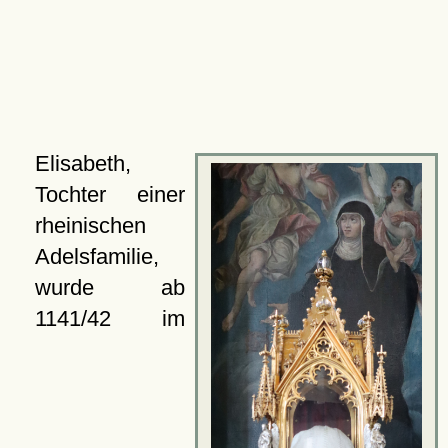
Elisabeth,
Tochter einer
rheinischen
Adelsfamilie,
wurde ab
1141/42 im