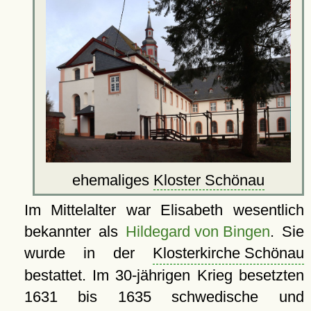
ehemaliges
Kloster Schönau
Im Mittelalter war Elisabeth wesentlich
bekannter als
Hildegard von Bingen
. Sie
wurde in der
Klosterkirche Schönau
bestattet. Im 30-jährigen Krieg besetzten
1631 bis 1635 schwedische und