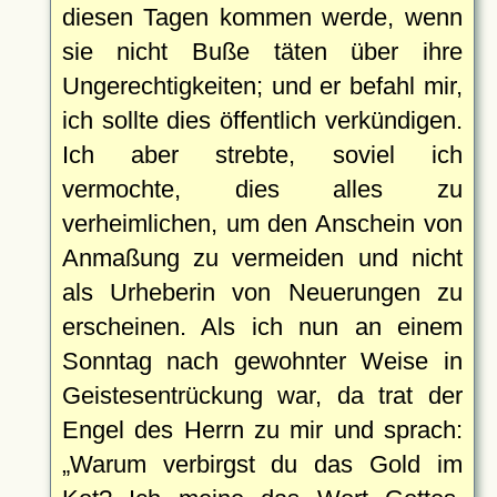
diesen Tagen kommen werde, wenn
sie nicht Buße täten über ihre
Ungerechtigkeiten; und er befahl mir,
ich sollte dies öffentlich verkündigen.
Ich aber strebte, soviel ich
vermochte, dies alles zu
verheimlichen, um den Anschein von
Anmaßung zu vermeiden und nicht
als Urheberin von Neuerungen zu
erscheinen. Als ich nun an einem
Sonntag nach gewohnter Weise in
Geistesentrückung war, da trat der
Engel des Herrn zu mir und sprach:
Warum verbirgst du das Gold im