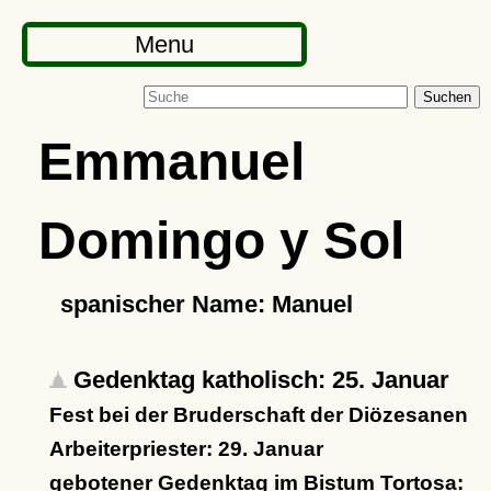
Menu
Suchen
Emmanuel
Domingo y Sol
spanischer Name: Manuel
Gedenktag katholisch: 25. Januar
Fest bei der Bruderschaft der Diözesanen
Arbeiterpriester: 29. Januar
gebotener Gedenktag im Bistum Tortosa: