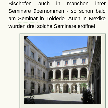
Bischöfen auch in manchen ihrer
Seminare übernommen - so schon bald
am
Seminar
in Toldedo. Auch in Mexiko
wurden drei solche Seminare eröffnet.