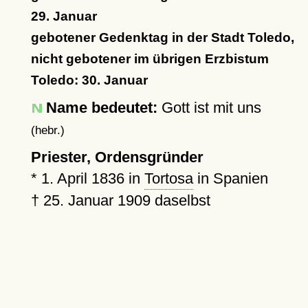
29. Januar
gebotener Gedenktag in der Stadt Toledo,
nicht gebotener im übrigen Erzbistum
Toledo: 30. Januar
Name bedeutet:
Gott ist mit uns
(hebr.)
Priester, Ordensgründer
*
1. April 1836
in
Tortosa
in Spanien
†
25. Januar 1909
daselbst