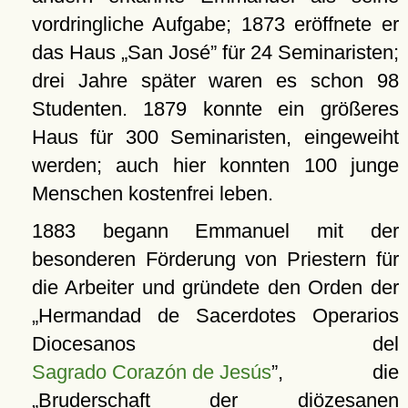
vordringliche Aufgabe; 1873 eröffnete er
das Haus
San José
für 24 Seminaristen;
drei Jahre später waren es schon 98
Studenten. 1879 konnte ein größeres
Haus für 300 Seminaristen, eingeweiht
werden; auch hier konnten 100 junge
Menschen kostenfrei leben.
1883 begann Emmanuel mit der
besonderen Förderung von Priestern für
die Arbeiter und gründete den Orden der
Hermandad de Sacerdotes Operarios
Diocesanos del
Sagrado Corazón de Jesús
, die
Bruderschaft der diözesanen