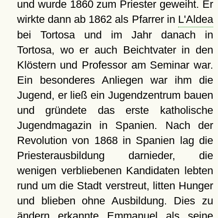
und wurde 1860 zum Priester geweiht. Er
wirkte dann ab 1862 als Pfarrer in
L'Aldea
bei Tortosa und im Jahr danach in
Tortosa, wo er auch Beichtvater in den
Klöstern und Professor am Seminar war.
Ein besonderes Anliegen war ihm die
Jugend, er ließ ein Jugendzentrum bauen
und gründete das erste katholische
Jugendmagazin in Spanien. Nach der
Revolution von 1868 in Spanien lag die
Priesterausbildung darnieder, die
wenigen verbliebenen Kandidaten lebten
rund um die Stadt verstreut, litten Hunger
und blieben ohne Ausbildung. Dies zu
ändern erkannte Emmanuel als seine