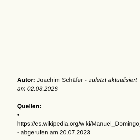
Autor:
Joachim Schäfer -
zuletzt aktualisiert
am
02.03.2026
Quellen:
•
https://es.wikipedia.org/wiki/Manuel_Doming
- abgerufen am 20.07.2023