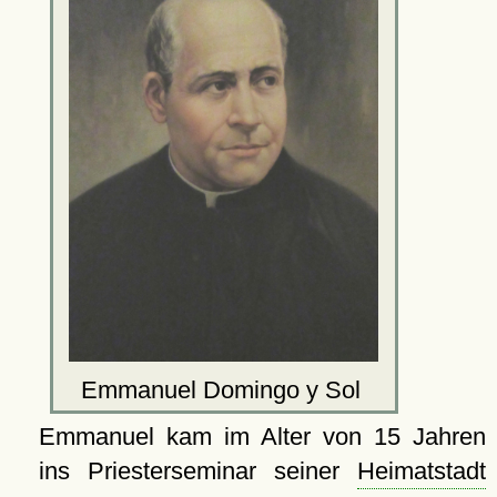
Emmanuel Domingo y Sol
Emmanuel kam im Alter von 15 Jahren
ins Priesterseminar seiner
Heimatstadt