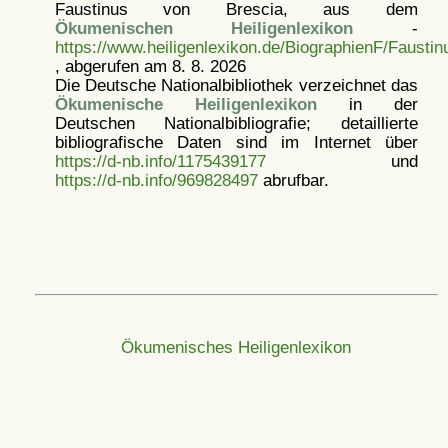
Faustinus von Brescia, aus dem
Ökumenischen Heiligenlexikon
-
https://www.heiligenlexikon.de/BiographienF/Fausti
, abgerufen am 8. 8. 2026
Die Deutsche Nationalbibliothek verzeichnet das
Ökumenische Heiligenlexikon
in der
Deutschen Nationalbibliografie; detaillierte
bibliografische Daten sind im Internet über
https://d-nb.info/1175439177
und
https://d-nb.info/969828497
abrufbar.
Ökumenisches Heiligenlexikon