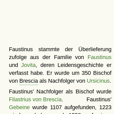
Faustinus stammte der Überlieferung
zufolge aus der Familie von
Faustinus
und
Jovita
, deren Leidensgeschichte er
verfasst habe. Er wurde um 350 Bischof
von
Brescia
als Nachfolger von
Ursicinus
.
Faustinus' Nachfolger als Bischof wurde
Filastrius von Brescia
. Faustinus'
Gebeine
wurde 1107 aufgefunden, 1223