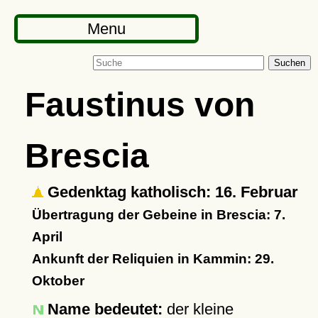
Menu
Suchen
Faustinus von
Brescia
Gedenktag katholisch: 16. Februar
Übertragung der Gebeine in Brescia: 7.
April
Ankunft der Reliquien in Kammin: 29.
Oktober
Name bedeutet:
der kleine