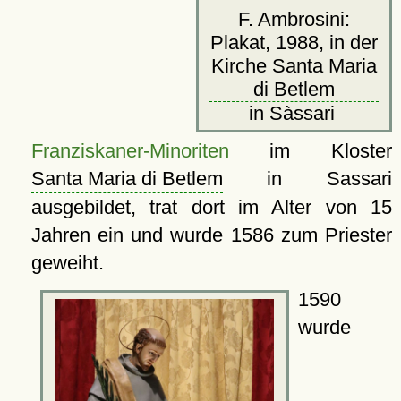
F. Ambrosini:
Plakat, 1988, in der
Kirche Santa Maria
di Betlem
in Sàssari
Franziskaner-Minoriten
im Kloster
Santa Maria di Betlem
in Sassari
ausgebildet, trat dort im Alter von 15
Jahren ein und wurde 1586 zum Priester
geweiht.
1590
wurde