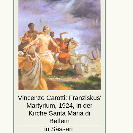
Vincenzo Carotti: Franziskus'
Martyrium, 1924, in der
Kirche Santa Maria di
Betlem
in Sàssari