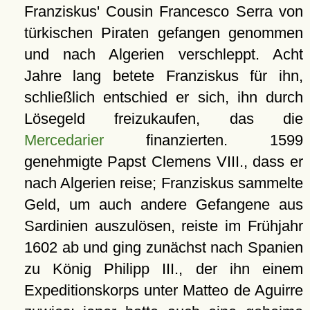
Franziskus' Cousin Francesco Serra von
türkischen Piraten gefangen genommen
und nach Algerien verschleppt. Acht
Jahre lang betete Franziskus für ihn,
schließlich entschied er sich, ihn durch
Lösegeld freizukaufen, das die
Mercedarier
finanzierten. 1599
genehmigte Papst Clemens VIII., dass er
nach Algerien reise; Franziskus sammelte
Geld, um auch andere Gefangene aus
Sardinien auszulösen, reiste im Frühjahr
1602 ab und ging zunächst nach Spanien
zu König Philipp III., der ihn einem
Expeditionskorps unter Matteo de Aguirre