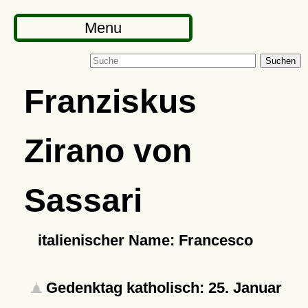
Menu
Suchen
Franziskus
Zirano von
Sassari
italienischer Name: Francesco
Gedenktag katholisch: 25. Januar