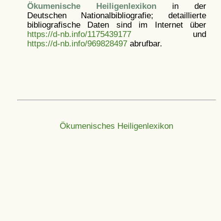
Ökumenische Heiligenlexikon
in der
Deutschen Nationalbibliografie; detaillierte
bibliografische Daten sind im Internet über
https://d-nb.info/1175439177
und
https://d-nb.info/969828497
abrufbar.
Ökumenisches Heiligenlexikon