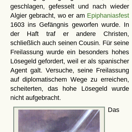
geschlagen, gefesselt und nach wieder
Algier gebracht, wo er am
Epiphaniasfest
1603 ins Gefängnis geworfen wurde. In
der Haft traf er andere Christen,
schließlich auch seinen Cousin. Für seine
Freilassung wurde ein besonders hohes
Lösegeld gefordert, weil er als spanischer
Agent galt. Versuche, seine Freilassung
auf diplomatischem Wege zu erreichen,
scheiterten, das hohe Lösegeld wurde
nicht aufgebracht.
Das