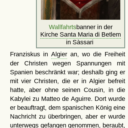
Wallfahrts
banner in der
Kirche Santa Maria di Betlem
in Sàssari
Franziskus in
Algier
an, wo die Freiheit
der Christen wegen Spannungen mit
Spanien beschränkt war; deshalb ging er
mit vier Christen, die er in Algier befreit
hatte, aber ohne seinen Cousin, in die
Kabylei zu Matteo de Aguirre. Dort wurde
er beauftragt, dem spanischen König eine
Nachricht zu überbringen, aber er wurde
unterwegs gefangen genommen, beraubt,