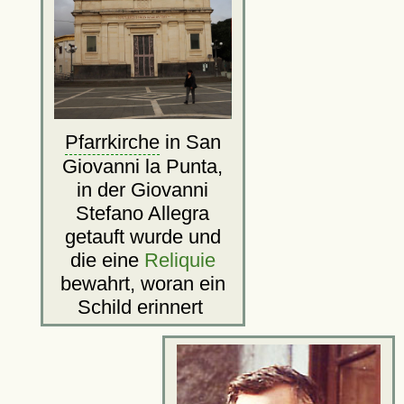
Pfarrkirche
in San
Giovanni la Punta,
in der Giovanni
Stefano Allegra
getauft wurde und
die eine
Reliquie
bewahrt, woran ein
Schild erinnert