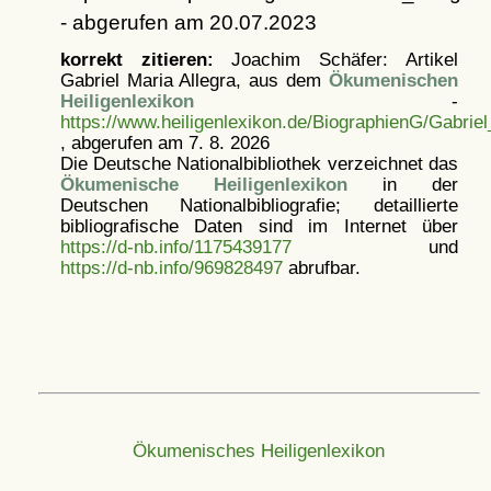
- abgerufen am 20.07.2023
korrekt zitieren:
Joachim Schäfer: Artikel
Gabriel Maria Allegra, aus dem
Ökumenischen
Heiligenlexikon
-
https://www.heiligenlexikon.de/BiographienG/Gabriel
, abgerufen am 7. 8. 2026
Die Deutsche Nationalbibliothek verzeichnet das
Ökumenische Heiligenlexikon
in der
Deutschen Nationalbibliografie; detaillierte
bibliografische Daten sind im Internet über
https://d-nb.info/1175439177
und
https://d-nb.info/969828497
abrufbar.
Ökumenisches Heiligenlexikon