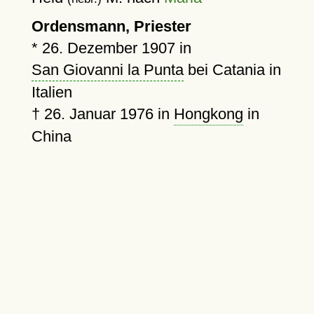
Ordensmann, Priester
*
26. Dezember 1907
in
San Giovanni la Punta
bei Catania in
Italien
†
26. Januar 1976
in
Hongkong
in
China