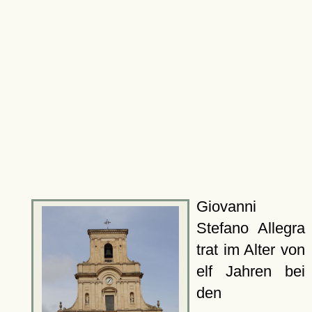
Giovanni
Stefano Allegra
trat im Alter von
elf Jahren bei
den