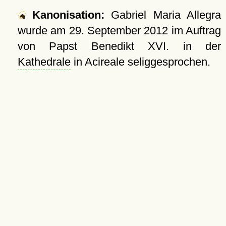
Kanonisation:
Gabriel Maria Allegra
wurde am
29. September 2012
im Auftrag
von Papst Benedikt XVI. in der
Kathedrale
in Acireale seliggesprochen.