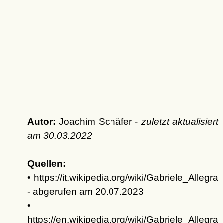
Autor:
Joachim Schäfer -
zuletzt aktualisiert
am
30.03.2022
Quellen:
• https://it.wikipedia.org/wiki/Gabriele_Allegra
- abgerufen am 20.07.2023
•
https://en.wikipedia.org/wiki/Gabriele_Allegra