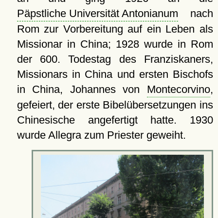
Päpstliche Universität Antonianum
nach
Rom zur Vorbereitung auf ein Leben als
Missionar in China; 1928 wurde in Rom
der 600. Todestag des Franziskaners,
Missionars in China und ersten Bischofs
in China, Johannes von
Montecorvino
,
gefeiert, der erste Bibelübersetzungen ins
Chinesische angefertigt hatte. 1930
wurde Allegra zum Priester geweiht.