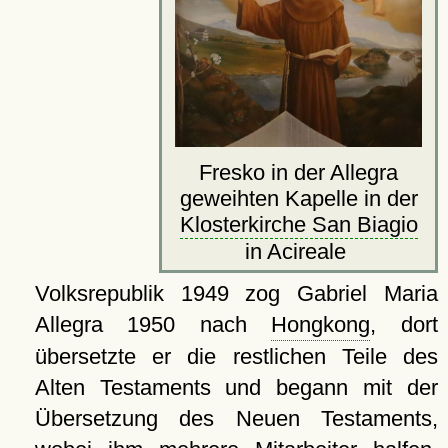
Fresko in der Allegra
geweihten Kapelle in der
Klosterkirche San Biagio
in Acireale
Volksrepublik 1949 zog Gabriel Maria
Allegra 1950 nach
Hongkong
, dort
übersetzte er die restlichen Teile des
Alten Testaments und begann mit der
Übersetzung des Neuen Testaments,