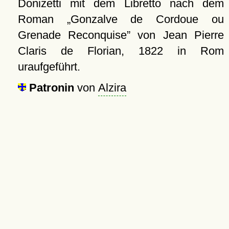
Donizetti mit dem Libretto nach dem
Roman
Gonzalve de Cordoue ou
Grenade Reconquise
von Jean Pierre
Claris de Florian, 1822 in Rom
uraufgeführt.
Patronin
von
Alzira