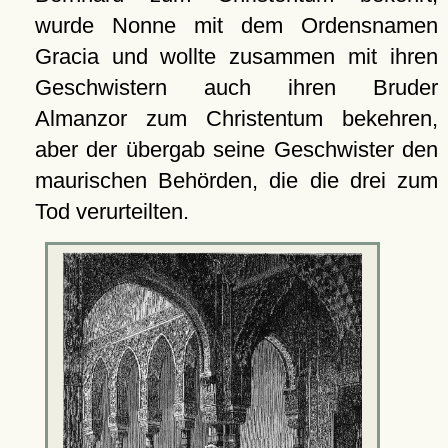
wurde Nonne mit dem Ordensnamen
Gracia und wollte zusammen mit ihren
Geschwistern auch ihren Bruder
Almanzor zum Christentum bekehren,
aber der übergab seine Geschwister den
maurischen Behörden, die die drei zum
Tod verurteilten.