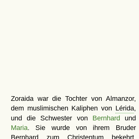
Zoraida war die Tochter von Almanzor,
dem muslimischen Kaliphen von
Lérida
,
und die Schwester von
Bernhard
und
Maria
. Sie wurde von ihrem Bruder
Bernhard zum Christentum bekehrt,