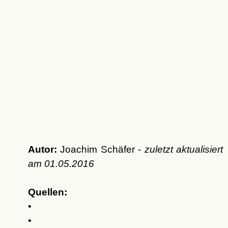
Autor:
Joachim Schäfer -
zuletzt aktualisiert
am
01.05.2016
Quellen:
•
•