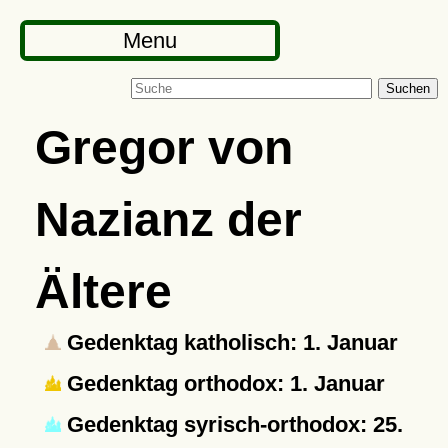
Menu
Suchen
Gregor von
Nazianz der
Ältere
Gedenktag katholisch: 1. Januar
Gedenktag orthodox: 1. Januar
Gedenktag syrisch-orthodox: 25.