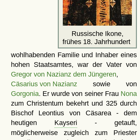
Russische Ikone,
frühes 18. Jahrhundert
wohlhabenden Familie und Inhaber eines
hohen Staatsamtes, war der Vater von
Gregor von Nazianz dem Jüngeren
,
Cäsarius von Nazianz
sowie von
Gorgonia
. Er wurde von seiner Frau
Nona
zum Christentum bekehrt und 325 durch
Bischof Leontius von Cäsarea - dem
heutigen
Kayseri
- getauft,
möglicherweise zugleich zum Priester