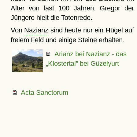
Alter von fast 100 Jahren, Gregor der
Jüngere hielt die Totenrede.
Von
Nazianz
sind heute nur ein Hügel auf
freiem Feld und einige Steine erhalten.
Arianz bei Nazianz - das
Klostertal
bei Güzelyurt
Acta Sanctorum