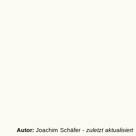
Autor:
Joachim Schäfer -
zuletzt aktualisiert