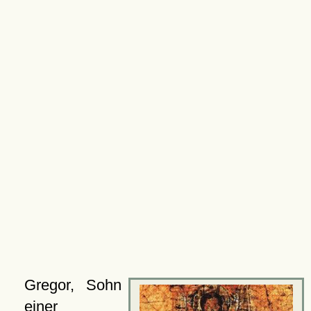
Gregor, Sohn
einer