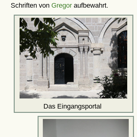
Schriften von
Gregor
aufbewahrt.
Das Eingangsportal