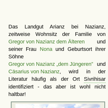
Das Landgut Arianz bei Nazianz,
zeitweise Wohnsitz der Familie von
Gregor von Nazianz dem Älteren
und
seiner Frau
Nona
und Geburtsort ihrer
Söhne
Gregor von Nazianz „dem Jüngeren”
und
Cäsarius von Nazianz
, wird in der
Literatur häufig als der Ort
Sivrihisar
identifiziert - das aber ist wohl nicht
haltbar!