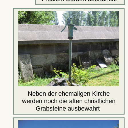
Neben der ehemaligen Kirche
werden noch die alten christlichen
Grabsteine ausbewahrt