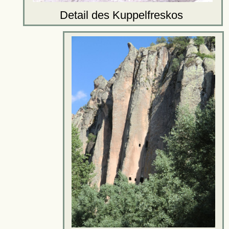
Detail des Kuppelfreskos