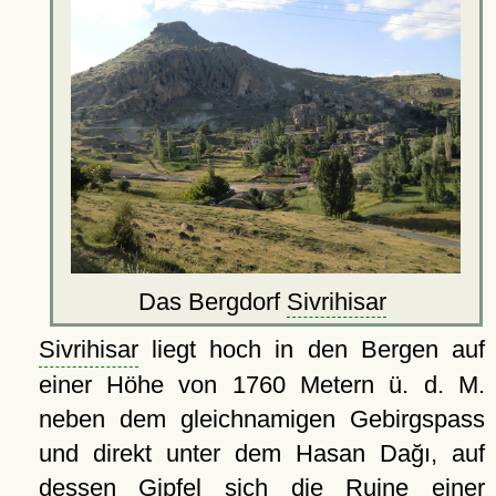
Das Bergdorf
Sivrihisar
Sivrihisar
liegt hoch in den Bergen auf
einer Höhe von 1760 Metern ü. d. M.
neben dem gleichnamigen Gebirgspass
und direkt unter dem Hasan Dağı, auf
dessen Gipfel sich die Ruine einer