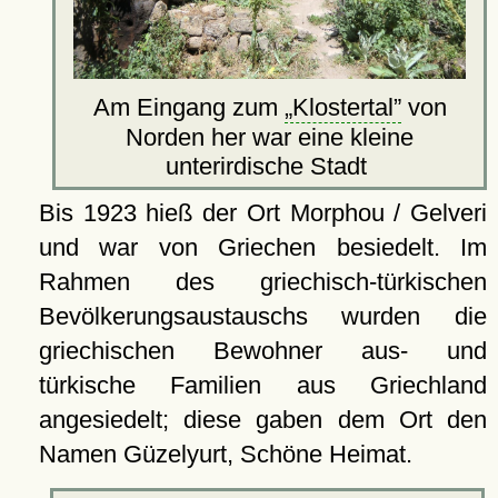
Am Eingang zum
Klostertal
von
Norden her war eine kleine
unterirdische Stadt
Bis 1923 hieß der Ort Morphou / Gelveri
und war von Griechen besiedelt. Im
Rahmen des griechisch-türkischen
Bevölkerungsaustauschs wurden die
griechischen Bewohner aus- und
türkische Familien aus Griechland
angesiedelt; diese gaben dem Ort den
Namen Güzelyurt, Schöne Heimat.