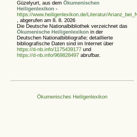
Güzelyurt, aus dem
Ökumenischen
Heiligenlexikon
-
https://www.heiligenlexikon.de/Literatur/Arianz_bei_
, abgerufen am 8. 8. 2026
Die Deutsche Nationalbibliothek verzeichnet das
Ökumenische Heiligenlexikon
in der
Deutschen Nationalbibliografie; detaillierte
bibliografische Daten sind im Internet über
https://d-nb.info/1175439177
und
https://d-nb.info/969828497
abrufbar.
Ökumenisches Heiligenlexikon