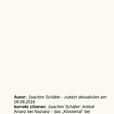
Autor:
Joachim Schäfer -
zuletzt aktualisiert am
09.09.2016
korrekt zitieren:
Joachim Schäfer: Artikel
Arianz bei Nazianz - das „Klostertal” bei