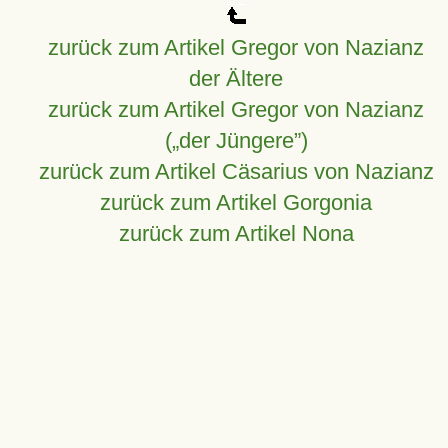
zurück zum Artikel Gregor von Nazianz
der Ältere
zurück zum Artikel Gregor von Nazianz
(„der Jüngere”)
zurück zum Artikel Cäsarius von Nazianz
zurück zum Artikel Gorgonia
zurück zum Artikel Nona