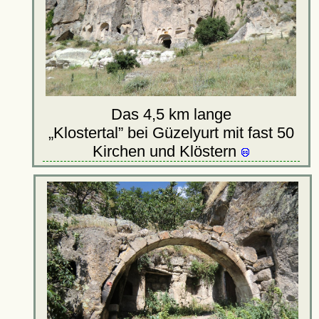
Das 4,5 km lange
Klostertal
bei Güzelyurt mit fast 50
Kirchen und Klöstern