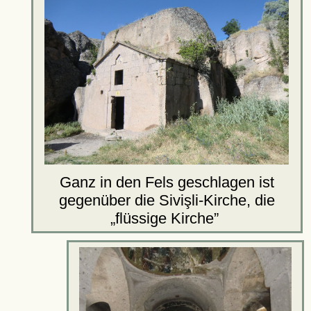
Ganz in den Fels geschlagen ist
gegenüber die Sivişli-Kirche, die
flüssige Kirche