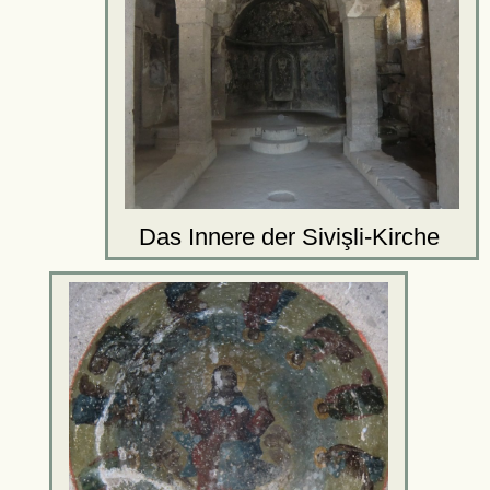
Das Innere der Sivişli-Kirche