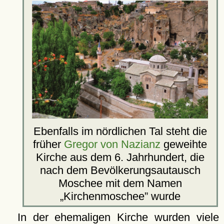
Ebenfalls im nördlichen Tal steht die
früher
Gregor von Nazianz
geweihte
Kirche aus dem 6. Jahrhundert, die
nach dem Bevölkerungsautausch
Moschee mit dem Namen
Kirchenmoschee
wurde
In der ehemaligen Kirche wurden viele