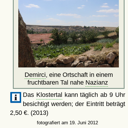
Demirci
, eine Ortschaft in einem
fruchtbaren Tal nahe
Nazianz
Das
Klostertal
kann täglich ab 9 Uhr
besichtigt werden; der Eintritt beträgt
2,50 €. (2013)
fotografiert am 19. Juni 2012