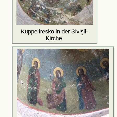
Kuppelfresko in der Sivişli-
Kirche