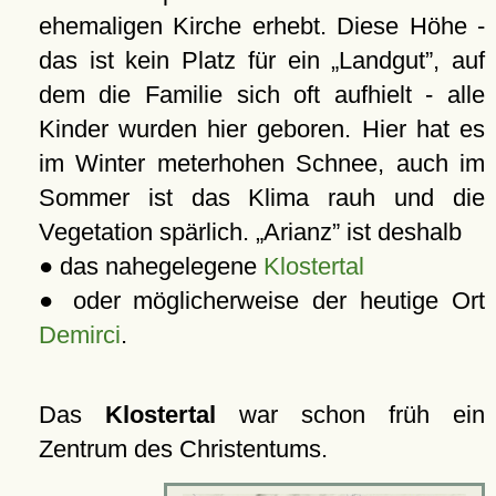
ehemaligen Kirche erhebt. Diese Höhe -
das ist kein Platz für ein
Landgut
, auf
dem die Familie sich oft aufhielt - alle
Kinder wurden hier geboren. Hier hat es
im Winter meterhohen Schnee, auch im
Sommer ist das Klima rauh und die
Vegetation spärlich.
Arianz
ist deshalb
● das nahegelegene
Klostertal
● oder möglicherweise der heutige Ort
Demirci
.
Das
Klostertal
war schon früh ein
Zentrum des Christentums.