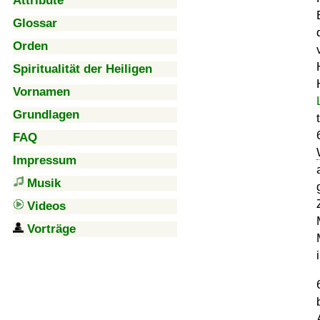
Attribute
Glossar
Orden
Spiritualität der Heiligen
Vornamen
Grundlagen
FAQ
Impressum
Musik
Videos
Vorträge