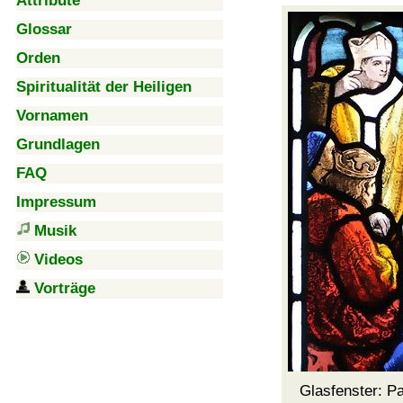
Attribute
Glossar
Orden
Spiritualität der Heiligen
Vornamen
Grundlagen
FAQ
Impressum
Musik
Videos
Vorträge
Glasfenster: Pa