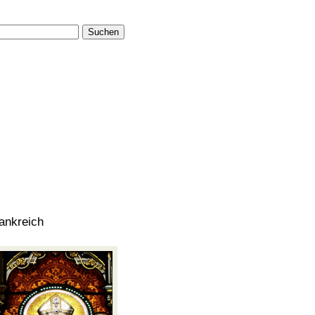
Suchen
ankreich