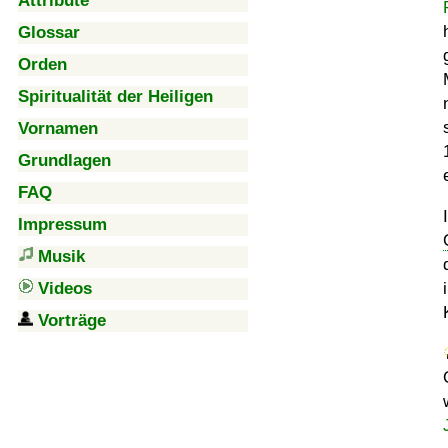
Attribute
Glossar
Orden
Spiritualität der Heiligen
Vornamen
Grundlagen
FAQ
Impressum
Musik
Videos
Vorträge