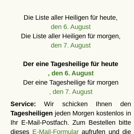
Die Liste aller Heiligen für heute,
den 6. August
Die Liste aller Heiligen für morgen,
den 7. August
Der eine Tagesheilige für heute
, den 6. August
Der eine Tagesheilige für morgen
, den 7. August
Service:
Wir schicken Ihnen den
Tagesheiligen
jeden Morgen kostenlos in
Ihr E-Mail-Postfach. Zum Bestellen bitte
dieses
E-Mail-Formular
aufrufen und die