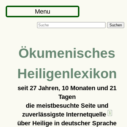
Menu
Suchen
Ökumenisches
Heiligenlexikon
seit
27 Jahren, 10 Monaten und 21
Tagen
die meistbesuchte Seite und
zuverlässigste Internetquelle
1
über Heilige in deutscher Sprache