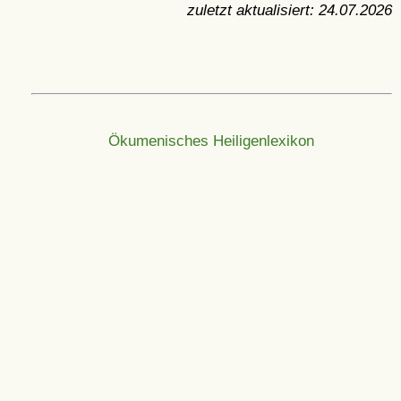
zuletzt aktualisiert:
24.07.2026
Ökumenisches Heiligenlexikon