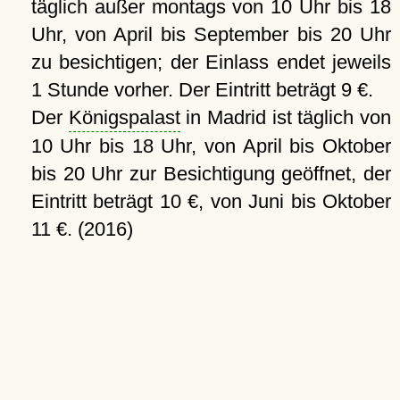
täglich außer montags von 10 Uhr bis 18
Uhr, von April bis September bis 20 Uhr
zu besichtigen; der Einlass endet jeweils
1 Stunde vorher. Der Eintritt beträgt 9 €.
Der
Königspalast
in Madrid ist täglich von
10 Uhr bis 18 Uhr, von April bis Oktober
bis 20 Uhr zur Besichtigung geöffnet, der
Eintritt beträgt 10 €, von Juni bis Oktober
11 €. (2016)