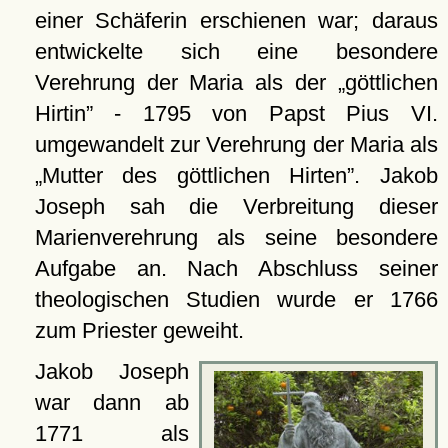
einer Schäferin erschienen war; daraus
entwickelte sich eine besondere
Verehrung der Maria als der
göttlichen
Hirtin
- 1795 von Papst Pius VI.
umgewandelt zur Verehrung der Maria als
Mutter des göttlichen Hirten
. Jakob
Joseph sah die Verbreitung dieser
Marienverehrung als seine besondere
Aufgabe an. Nach Abschluss seiner
theologischen Studien wurde er 1766
zum Priester geweiht.
Jakob Joseph
war dann ab
1771 als