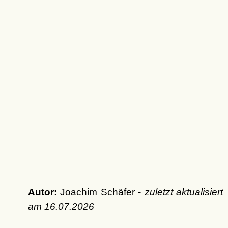
Autor:
Joachim Schäfer -
zuletzt aktualisiert
am
16.07.2026