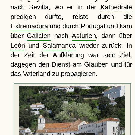
nach Sevilla, wo er in der
Kathedrale
predigen durfte, reiste durch die
Extremadura
und durch Portugal und kam
über
Galicien
nach
Asturien
, dann über
León
und
Salamanca
wieder zurück. In
der Zeit der Aufklärung war sein Ziel,
dagegen den Dienst am Glauben und für
das Vaterland zu propagieren.