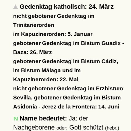
Gedenktag katholisch: 24. März
nicht gebotener Gedenktag im
Trinitarierorden
im Kapuzinerorden: 5. Januar
gebotener Gedenktag im Bistum Guadix -
Baza: 26. März
gebotener Gedenktag im Bistum Cádiz,
im Bistum Málaga und im
Kapuzinerorden: 22. Mai
nicht gebotener Gedenktag im Erzbistum
Sevilla, gebotener Gedenktag im Bistum
Asidonia - Jerez de la Frontera: 14. Juni
Name bedeutet:
Ja: der
Nachgeborene
Gott schützt
oder:
(hebr.)