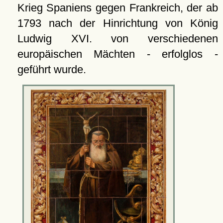
Krieg Spaniens gegen Frankreich, der ab
1793 nach der Hinrichtung von König
Ludwig XVI. von verschiedenen
europäischen Mächten - erfolglos -
geführt wurde.