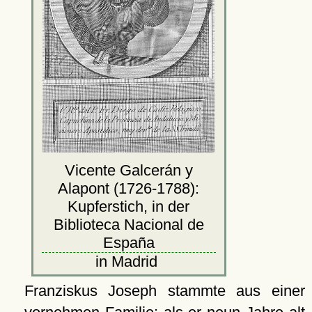
Vicente Galcerán y
Alapont (1726-1788):
Kupferstich, in der
Biblioteca Nacional de
España
in Madrid
Franziskus Joseph stammte aus einer