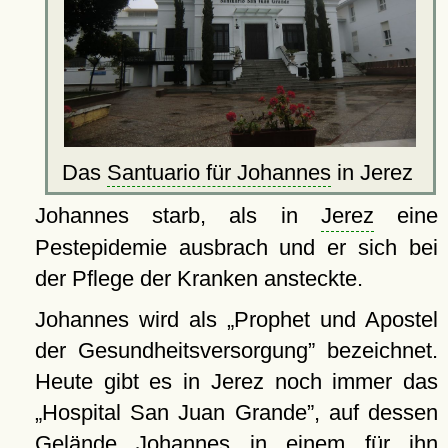
Das
Santuario für Johannes
in Jerez
Johannes starb, als in
Jerez
eine
Pestepidemie ausbrach und er sich bei
der Pflege der Kranken ansteckte.
Johannes wird als
Prophet und Apostel
der Gesundheitsversorgung
bezeichnet.
Heute gibt es in Jerez noch immer das
Hospital San Juan Grande
, auf dessen
Gelände Johannes in einem für ihn