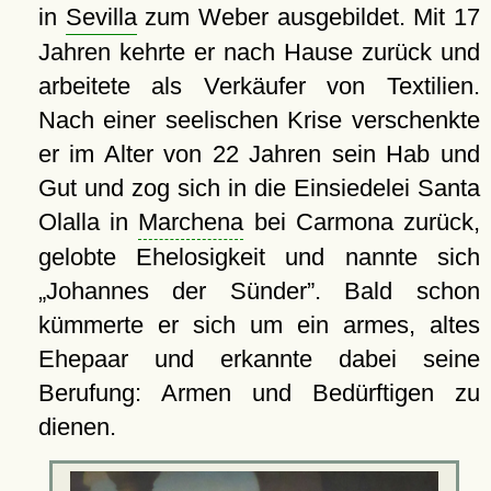
in
Sevilla
zum Weber ausgebildet. Mit 17
Jahren kehrte er nach Hause zurück und
arbeitete als Verkäufer von Textilien.
Nach einer seelischen Krise verschenkte
er im Alter von 22 Jahren sein Hab und
Gut und zog sich in die Einsiedelei Santa
Olalla in
Marchena
bei Carmona zurück,
gelobte Ehelosigkeit und nannte sich
Johannes der Sünder
. Bald schon
kümmerte er sich um ein armes, altes
Ehepaar und erkannte dabei seine
Berufung: Armen und Bedürftigen zu
dienen.