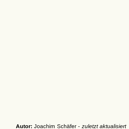
Autor:
Joachim Schäfer -
zuletzt aktualisiert