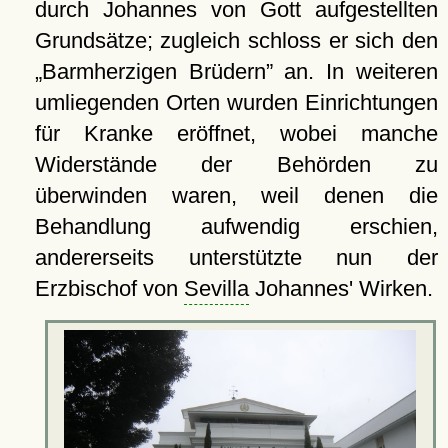
durch Johannes von Gott aufgestellten
Grundsätze; zugleich schloss er sich den
Barmherzigen Brüdern
an. In weiteren
umliegenden Orten wurden Einrichtungen
für Kranke eröffnet, wobei manche
Widerstände der Behörden zu
überwinden waren, weil denen die
Behandlung aufwendig erschien,
andererseits unterstützte nun der
Erzbischof von
Sevilla
Johannes' Wirken.