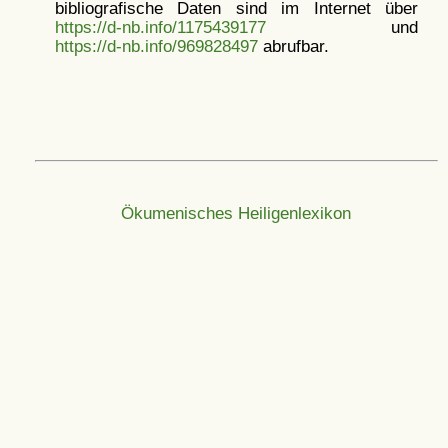
bibliografische Daten sind im Internet über
https://d-nb.info/1175439177
und
https://d-nb.info/969828497
abrufbar.
Ökumenisches Heiligenlexikon