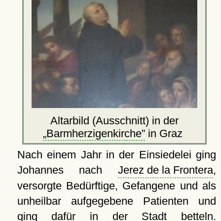
Altarbild (Ausschnitt) in der
Barmherzigenkirche
in Graz
Nach einem Jahr in der Einsiedelei ging
Johannes nach
Jerez de la Frontera
,
versorgte Bedürftige, Gefangene und als
unheilbar aufgegebene Patienten und
ging dafür in der Stadt betteln.