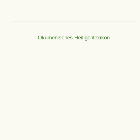
Ökumenisches Heiligenlexikon