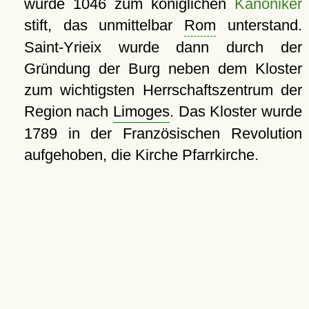
wurde 1046 zum königlichen
Kanoniker
stift, das unmittelbar
Rom
unterstand.
Saint-Yrieix wurde dann durch der
Gründung der Burg neben dem Kloster
zum wichtigsten Herrschaftszentrum der
Region nach
Limoges
. Das Kloster wurde
1789 in der Französischen Revolution
aufgehoben, die Kirche Pfarrkirche.