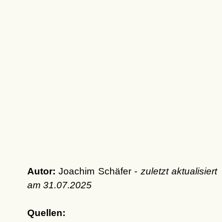
Autor:
Joachim Schäfer -
zuletzt aktualisiert
am
31.07.2025
Quellen: