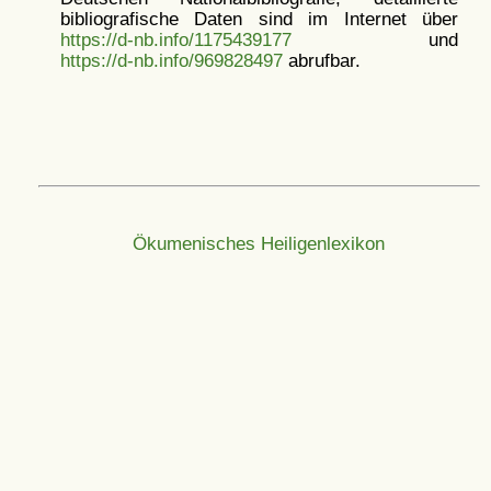
bibliografische Daten sind im Internet über
https://d-nb.info/1175439177
und
https://d-nb.info/969828497
abrufbar.
Ökumenisches Heiligenlexikon