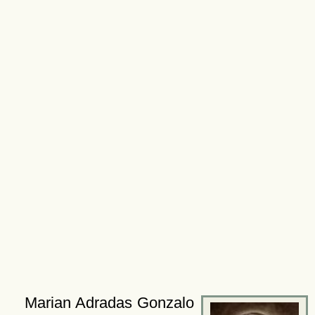
Marian Adradas Gonzalo