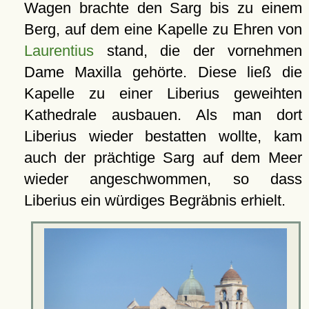
Wagen brachte den Sarg bis zu einem
Berg, auf dem eine Kapelle zu Ehren von
Laurentius
stand, die der vornehmen
Dame Maxilla gehörte. Diese ließ die
Kapelle zu einer Liberius geweihten
Kathedrale ausbauen. Als man dort
Liberius wieder bestatten wollte, kam
auch der prächtige Sarg auf dem Meer
wieder angeschwommen, so dass
Liberius ein würdiges Begräbnis erhielt.