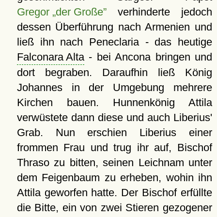
Gregor „der Große”
verhinderte jedoch
dessen Überführung nach Armenien und
ließ ihn nach Peneclaria - das heutige
Falconara Alta
- bei Ancona bringen und
dort begraben. Daraufhin ließ König
Johannes in der Umgebung mehrere
Kirchen bauen. Hunnenkönig Attila
verwüstete dann diese und auch Liberius'
Grab. Nun erschien Liberius einer
frommen Frau und trug ihr auf, Bischof
Thraso zu bitten, seinen Leichnam unter
dem Feigenbaum zu erheben, wohin ihn
Attila geworfen hatte. Der Bischof erfüllte
die Bitte, ein von zwei Stieren gezogener