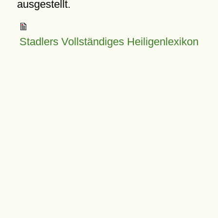
ausgestellt.
Stadlers Vollständiges Heiligenlexikon