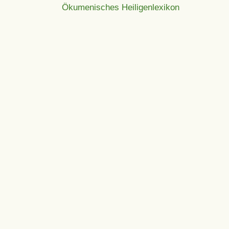
Ökumenisches Heiligenlexikon