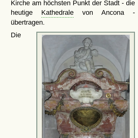
Kirche am höchsten Punkt der Stadt - die
heutige
Kathedrale
von Ancona -
übertragen.
Die