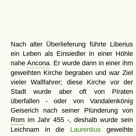
Nach alter Überlieferung führte Liberius
ein Leben als Einsiedler in einer Höhle
nahe
Ancona
. Er wurde dann in einer ihm
geweihten Kirche begraben und war Ziel
vieler Wallfahrer; diese Kirche vor der
Stadt wurde aber oft von Piraten
überfallen - oder von Vandalenkönig
Geiserich nach seiner Plünderung von
Rom
im Jahr 455 -, deshalb wurde sein
Leichnam in die
Laurentius
geweihte