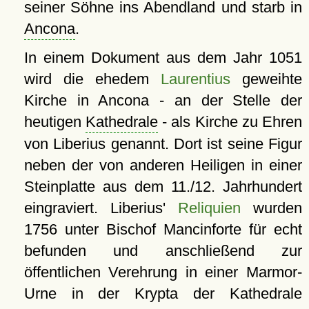
seiner Söhne ins Abendland und starb in
Ancona
.
In einem Dokument aus dem Jahr 1051
wird die ehedem
Laurentius
geweihte
Kirche in Ancona - an der Stelle der
heutigen
Kathedrale
- als Kirche zu Ehren
von Liberius genannt. Dort ist seine Figur
neben der von anderen Heiligen in einer
Steinplatte aus dem 11./12. Jahrhundert
eingraviert. Liberius'
Reliquien
wurden
1756 unter Bischof Mancinforte für echt
befunden und anschließend zur
öffentlichen Verehrung in einer Marmor-
Urne in der Krypta der Kathedrale