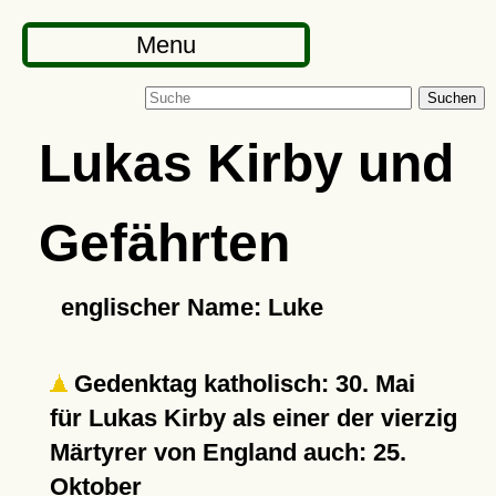
Menu
Suchen
Lukas Kirby und
Gefährten
englischer Name: Luke
Gedenktag katholisch: 30. Mai
für Lukas Kirby als einer der vierzig
Märtyrer von England auch: 25.
Oktober