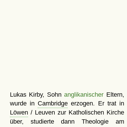
Lukas Kirby, Sohn
anglikanischer
Eltern,
wurde in
Cambridge
erzogen. Er trat in
Löwen
/ Leuven zur Katholischen Kirche
über, studierte dann Theologie am