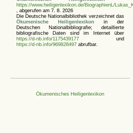
https://www.heiligenlexikon.de/BiographienL/Lukas_
, abgerufen am 7. 8. 2026
Die Deutsche Nationalbibliothek verzeichnet das
Ökumenische Heiligenlexikon
in der
Deutschen Nationalbibliografie; detaillierte
bibliografische Daten sind im Internet über
https://d-nb.info/1175439177
und
https://d-nb.info/969828497
abrufbar.
Ökumenisches Heiligenlexikon