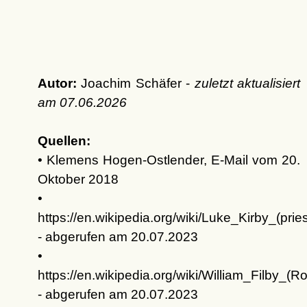
Autor:
Joachim Schäfer -
zuletzt aktualisiert
am
07.06.2026
Quellen:
• Klemens Hogen-Ostlender, E-Mail vom 20.
Oktober 2018
•
https://en.wikipedia.org/wiki/Luke_Kirby_(pries
- abgerufen am 20.07.2023
•
https://en.wikipedia.org/wiki/William_Filby_(
- abgerufen am 20.07.2023