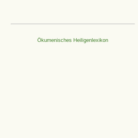
Ökumenisches Heiligenlexikon