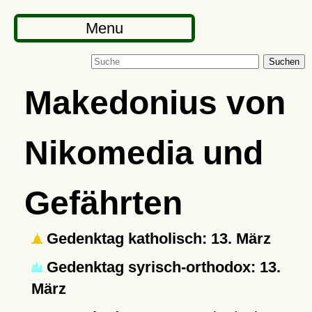
Menu
Suchen
Makedonius von
Nikomedia und
Gefährten
Gedenktag katholisch: 13. März
Gedenktag syrisch-orthodox: 13.
März