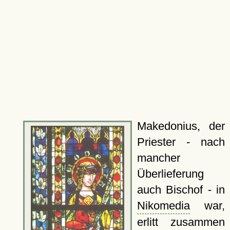
Makedonius, der
Priester - nach
mancher
Überlieferung
auch Bischof - in
Nikomedia
war,
erlitt zusammen