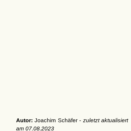
Autor:
Joachim Schäfer -
zuletzt aktualisiert
am
07.08.2023