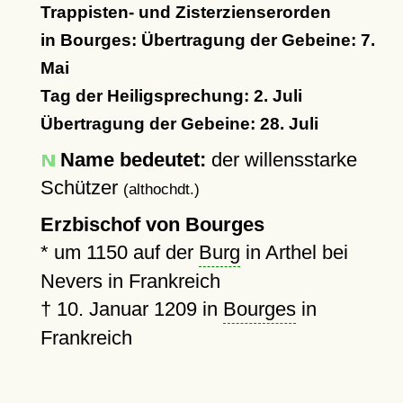
Trappisten- und Zisterzienserorden
in Bourges: Übertragung der Gebeine: 7.
Mai
Tag der Heiligsprechung: 2. Juli
Übertragung der Gebeine: 28. Juli
Name bedeutet:
der willensstarke
Schützer
(althochdt.)
Erzbischof von Bourges
*
um 1150
auf der
Burg
in Arthel bei
Nevers in Frankreich
†
10. Januar 1209
in
Bourges
in
Frankreich