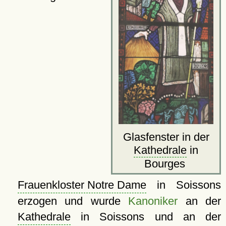
Glasfenster in der
Kathedrale
in
Bourges
Frauenkloster Notre Dame
in Soissons
erzogen und wurde
Kanoniker
an der
Kathedrale
in Soissons und an der