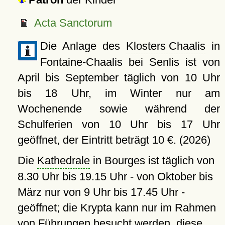
Acta Sanctorum
Die Anlage des
Klosters Chaalis
in
Fontaine-Chaalis bei Senlis ist von
April bis September täglich von 10 Uhr
bis 18 Uhr, im Winter nur am
Wochenende sowie während der
Schulferien von 10 Uhr bis 17 Uhr
geöffnet, der Eintritt beträgt 10 €. (2026)
Die
Kathedrale
in Bourges ist täglich von
8.30 Uhr bis 19.15 Uhr - von Oktober bis
März nur von 9 Uhr bis 17.45 Uhr -
geöffnet; die Krypta kann nur im Rahmen
von Führungen besucht werden, diese