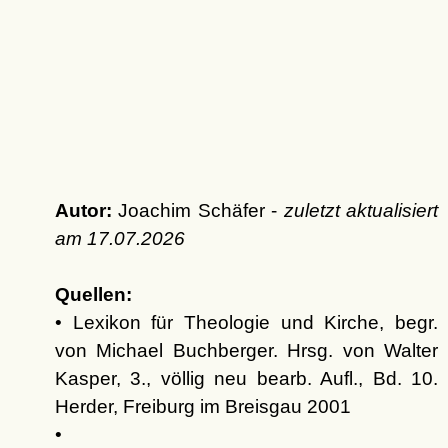
Autor:
Joachim Schäfer -
zuletzt aktualisiert
am
17.07.2026
Quellen:
• Lexikon für Theologie und Kirche, begr.
von Michael Buchberger. Hrsg. von Walter
Kasper, 3., völlig neu bearb. Aufl., Bd. 10.
Herder, Freiburg im Breisgau 2001
•