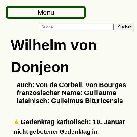
Menu
Suchen
Wilhelm von
Donjeon
auch: von de Corbeil, von Bourges
französischer Name: Guillaume
lateinisch: Guilelmus Bituricensis
Gedenktag katholisch: 10. Januar
nicht gebotener Gedenktag im