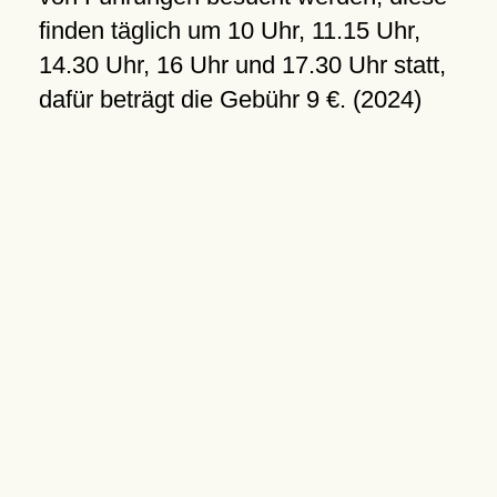
finden täglich um 10 Uhr, 11.15 Uhr,
14.30 Uhr, 16 Uhr und 17.30 Uhr statt,
dafür beträgt die Gebühr 9 €. (2024)