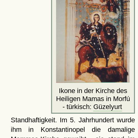
Ikone in der Kirche des
Heiligen Mamas in Morfú
- türkisch:
Güzelyurt
Standhaftigkeit. Im 5. Jahrhundert wurde
ihm in Konstantinopel die damalige