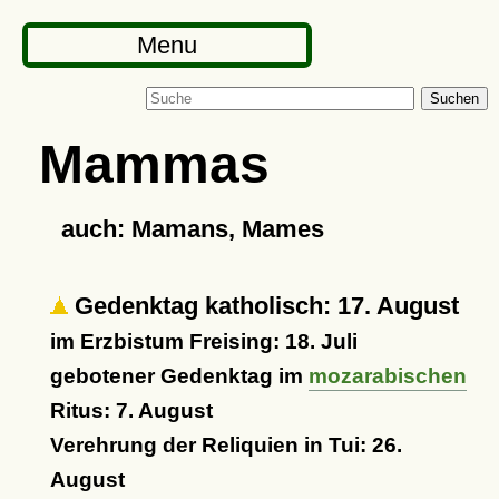
Menu
Suchen
Mammas
auch: Mamans, Mames
Gedenktag katholisch: 17. August
im Erzbistum Freising: 18. Juli
gebotener Gedenktag im
mozarabischen
Ritus: 7. August
Verehrung der Reliquien in Tui: 26.
August