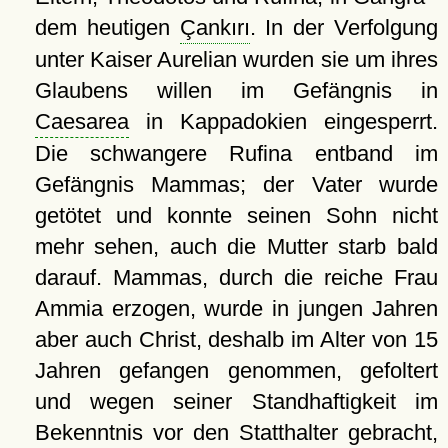
dem heutigen
Çankırı
. In der Verfolgung
unter Kaiser Aurelian wurden sie um ihres
Glaubens willen im Gefängnis in
Caesarea
in Kappadokien eingesperrt.
Die schwangere Rufina entband im
Gefängnis Mammas; der Vater wurde
getötet und konnte seinen Sohn nicht
mehr sehen, auch die Mutter starb bald
darauf. Mammas, durch die reiche Frau
Ammia erzogen, wurde in jungen Jahren
aber auch Christ, deshalb im Alter von 15
Jahren gefangen genommen, gefoltert
und wegen seiner Standhaftigkeit im
Bekenntnis vor den Statthalter gebracht,