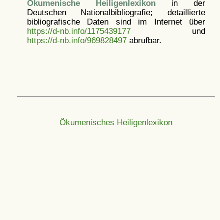
Ökumenische Heiligenlexikon
in der
Deutschen Nationalbibliografie; detaillierte
bibliografische Daten sind im Internet über
https://d-nb.info/1175439177
und
https://d-nb.info/969828497
abrufbar.
Ökumenisches Heiligenlexikon