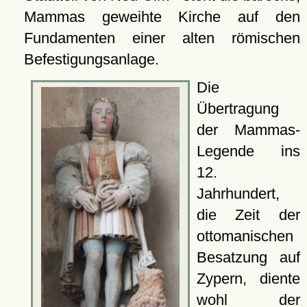
Mammas geweihte Kirche auf den
Fundamenten einer alten römischen
Befestigungsanlage.
Die
Übertragung
der Mammas-
Legende ins
12.
Jahrhundert,
die Zeit der
ottomanischen
Besatzung auf
Zypern, diente
wohl der