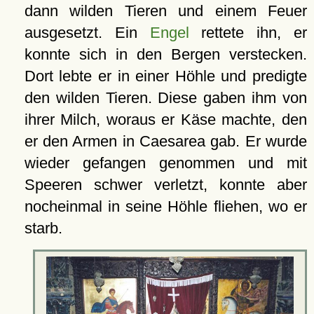
dann wilden Tieren und einem Feuer
ausgesetzt. Ein
Engel
rettete ihn, er
konnte sich in den Bergen verstecken.
Dort lebte er in einer Höhle und predigte
den wilden Tieren. Diese gaben ihm von
ihrer Milch, woraus er Käse machte, den
er den Armen in Caesarea gab. Er wurde
wieder gefangen genommen und mit
Speeren schwer verletzt, konnte aber
nocheinmal in seine Höhle fliehen, wo er
starb.