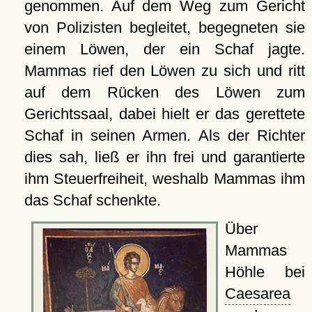
genommen. Auf dem Weg zum Gericht
von Polizisten begleitet, begegneten sie
einem Löwen, der ein Schaf jagte.
Mammas rief den Löwen zu sich und ritt
auf dem Rücken des Löwen zum
Gerichtssaal, dabei hielt er das gerettete
Schaf in seinen Armen. Als der Richter
dies sah, ließ er ihn frei und garantierte
ihm Steuerfreiheit, weshalb Mammas ihm
das Schaf schenkte.
Über
Mammas
Höhle bei
Caesarea