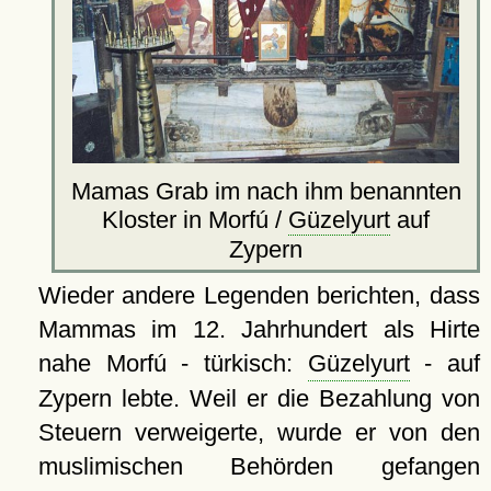
Mamas Grab im nach ihm benannten
Kloster in Morfú /
Güzelyurt
auf
Zypern
Wieder andere Legenden berichten, dass
Mammas im 12. Jahrhundert als Hirte
nahe Morfú - türkisch:
Güzelyurt
- auf
Zypern lebte. Weil er die Bezahlung von
Steuern verweigerte, wurde er von den
muslimischen Behörden gefangen