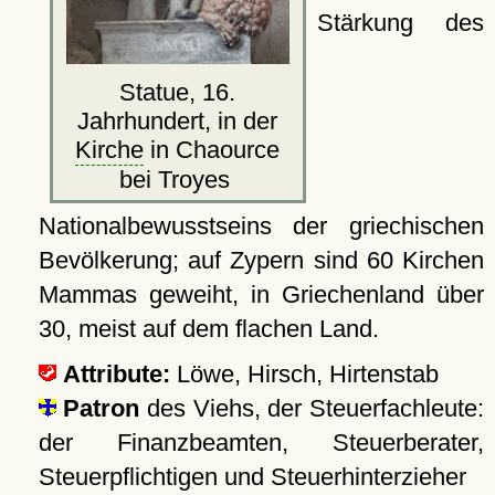
Stärkung des
Statue, 16.
Jahrhundert, in der
Kirche
in Chaource
bei Troyes
Nationalbewusstseins der griechischen
Bevölkerung; auf Zypern sind 60 Kirchen
Mammas geweiht, in Griechenland über
30, meist auf dem flachen Land.
Attribute:
Löwe, Hirsch, Hirtenstab
Patron
des Viehs, der Steuerfachleute:
der Finanzbeamten, Steuerberater,
Steuerpflichtigen und Steuerhinterzieher