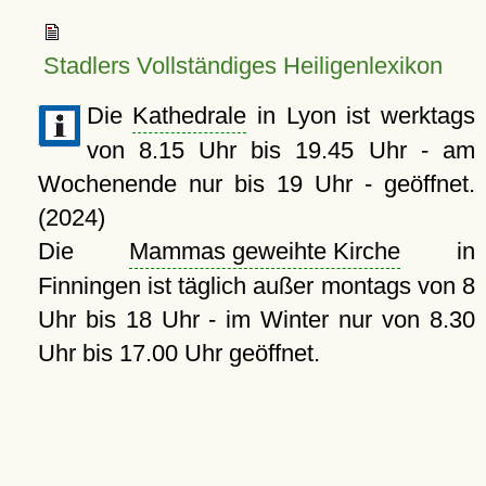
Stadlers Vollständiges Heiligenlexikon
Die
Kathedrale
in Lyon ist werktags
von 8.15 Uhr bis 19.45 Uhr - am
Wochenende nur bis 19 Uhr - geöffnet.
(2024)
Die
Mammas geweihte Kirche
in
Finningen ist täglich außer montags von 8
Uhr bis 18 Uhr - im Winter nur von 8.30
Uhr bis 17.00 Uhr geöffnet.