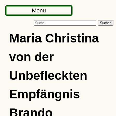
Menu
Suchen
Maria Christina
von der
Unbefleckten
Empfängnis
Brando