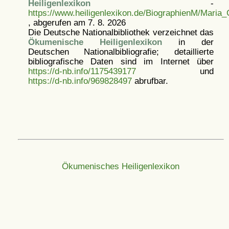
Heiligenlexikon
-
https://www.heiligenlexikon.de/BiographienM/Maria_
, abgerufen am 7. 8. 2026
Die Deutsche Nationalbibliothek verzeichnet das
Ökumenische Heiligenlexikon
in der
Deutschen Nationalbibliografie; detaillierte
bibliografische Daten sind im Internet über
https://d-nb.info/1175439177
und
https://d-nb.info/969828497
abrufbar.
Ökumenisches Heiligenlexikon