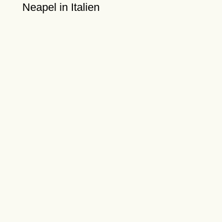
Neapel in Italien