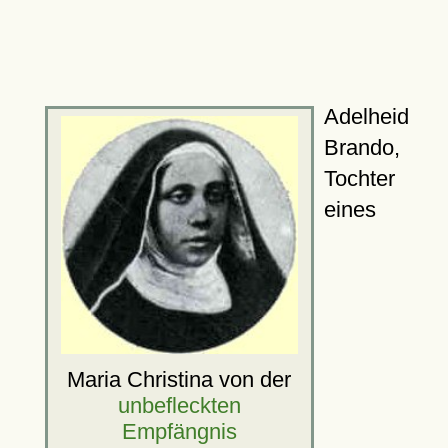
Adelheid
Brando,
Tochter
eines
Maria Christina von der
unbefleckten
Empfängnis