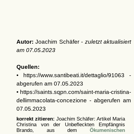
Autor:
Joachim Schäfer -
zuletzt aktualisiert
am
07.05.2023
Quellen:
• https://www.santibeati.it/dettaglio/91063 -
abgerufen am 07.05.2023
• https://saints.sqpn.com/saint-maria-cristina-
dellimmacolata-concezione - abgerufen am
07.05.2023
korrekt zitieren:
Joachim Schäfer: Artikel
Maria
Christina von der Unbefleckten Empfängnis
Brando, aus dem
Ökumenischen