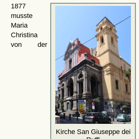
1877
musste
Maria
Christina
von der
Kirche San Giuseppe dei