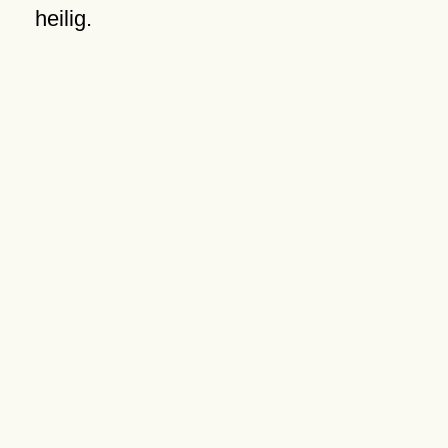
heilig.