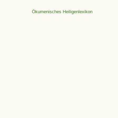
Ökumenisches Heiligenlexikon