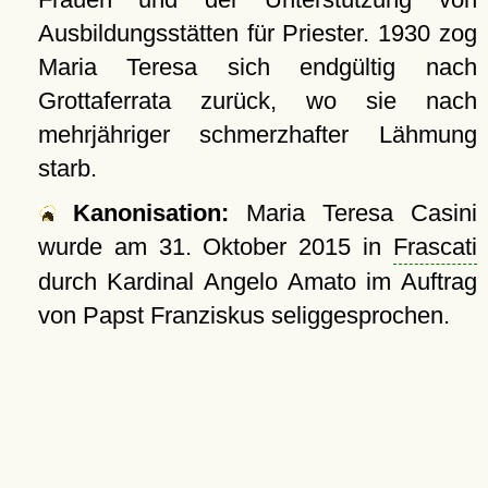
Ausbildungsstätten für Priester. 1930 zog
Maria Teresa sich endgültig nach
Grottaferrata zurück, wo sie nach
mehrjähriger schmerzhafter Lähmung
starb.
Kanonisation:
Maria Teresa Casini
wurde am
31. Oktober 2015
in
Frascati
durch Kardinal Angelo Amato im Auftrag
von Papst Franziskus seliggesprochen.