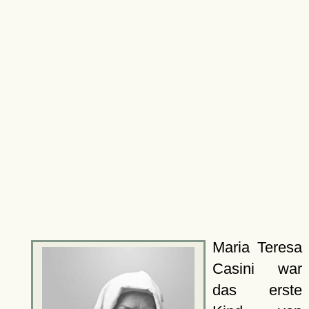
Maria Teresa
Casini war
das erste