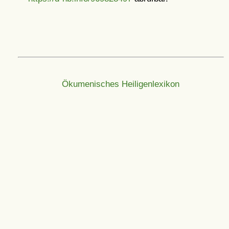
Ökumenisches Heiligenlexikon