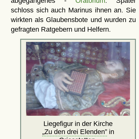
abgegangenes -
Oratorium
. Später
schloss sich auch Marinus ihnen an. Sie
wirkten als Glaubensbote und wurden zu
gefragten Ratgebern und Helfern.
Liegefigur in der Kirche
Zu den drei Elenden
in