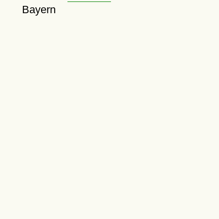
Bayern