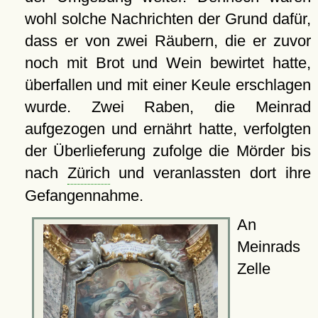
wohl solche Nachrichten der Grund dafür,
dass er von zwei Räubern, die er zuvor
noch mit Brot und Wein bewirtet hatte,
überfallen und mit einer Keule erschlagen
wurde. Zwei Raben, die Meinrad
aufgezogen und ernährt hatte, verfolgten
der Überlieferung zufolge die Mörder bis
nach
Zürich
und veranlassten dort ihre
Gefangennahme.
An
Meinrads
Zelle