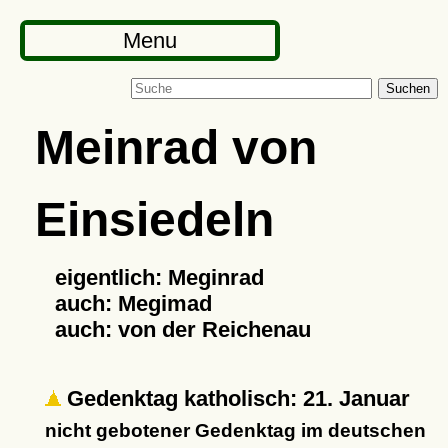
Menu
Suchen
Meinrad von
Einsiedeln
eigentlich: Meginrad
auch: Megimad
auch: von der Reichenau
Gedenktag katholisch: 21. Januar
nicht gebotener Gedenktag im deutschen