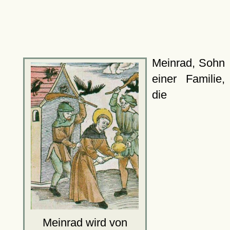
Meinrad, Sohn
einer Familie,
die
Meinrad wird von