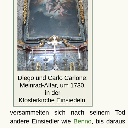
Diego und Carlo Carlone:
Meinrad-Altar, um 1730,
in der
Klosterkirche Einsiedeln
versammelten sich nach seinem Tod
andere Einsiedler wie
Benno
, bis daraus