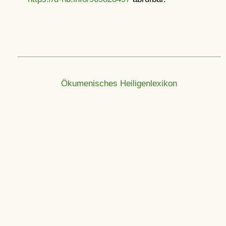
Ökumenisches Heiligenlexikon