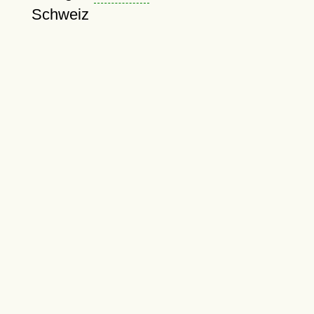
Schweiz