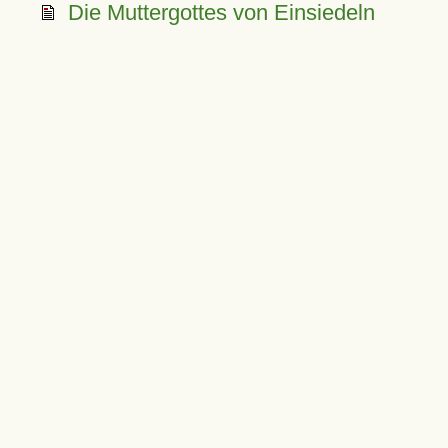
Die Muttergottes von Einsiedeln