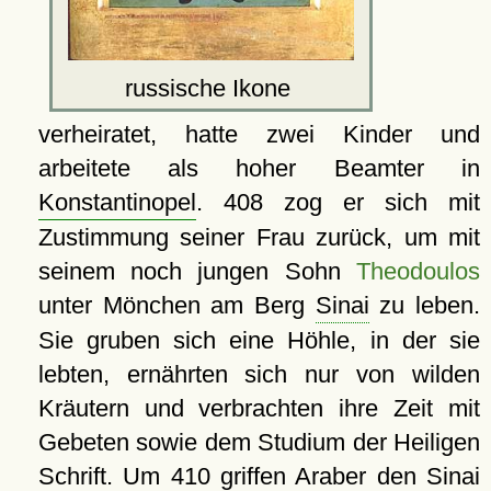
russische Ikone
verheiratet, hatte zwei Kinder und
arbeitete als hoher Beamter in
Konstantinopel
. 408 zog er sich mit
Zustimmung seiner Frau zurück, um mit
seinem noch jungen Sohn
Theodoulos
unter Mönchen am Berg
Sinai
zu leben.
Sie gruben sich eine Höhle, in der sie
lebten, ernährten sich nur von wilden
Kräutern und verbrachten ihre Zeit mit
Gebeten sowie dem Studium der Heiligen
Schrift. Um 410 griffen Araber den Sinai