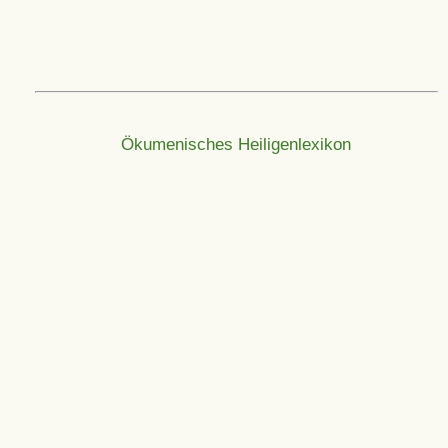
Ökumenisches Heiligenlexikon