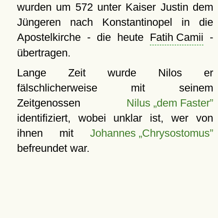
wurden um 572 unter Kaiser Justin dem
Jüngeren nach Konstantinopel in die
Apostelkirche - die heute
Fatih Camii
-
übertragen.
Lange Zeit wurde Nilos er
fälschlicherweise mit seinem
Zeitgenossen
Nilus „dem Faster”
identifiziert, wobei unklar ist, wer von
ihnen mit
Johannes „Chrysostomus”
befreundet war.