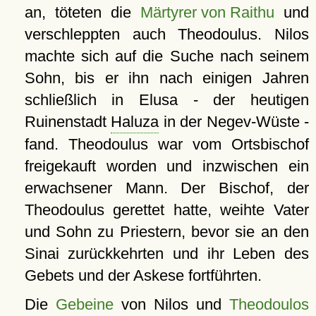
an, töteten die
Märtyrer von Raithu
und
verschleppten auch Theodoulus. Nilos
machte sich auf die Suche nach seinem
Sohn, bis er ihn nach einigen Jahren
schließlich in Elusa - der heutigen
Ruinenstadt
Haluza
in der Negev-Wüste -
fand. Theodoulus war vom Ortsbischof
freigekauft worden und inzwischen ein
erwachsener Mann. Der Bischof, der
Theodoulus gerettet hatte, weihte Vater
und Sohn zu Priestern, bevor sie an den
Sinai zurückkehrten und ihr Leben des
Gebets und der Askese fortführten.
Die
Gebeine
von Nilos und
Theodoulos