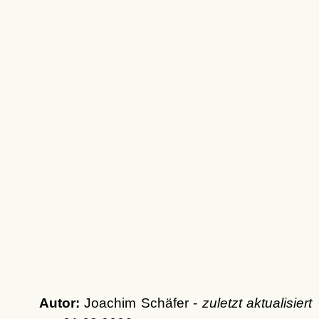
Autor:
Joachim Schäfer -
zuletzt aktualisiert