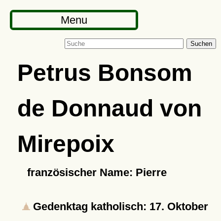
Menu
Suchen
Petrus Bonsom
de Donnaud von
Mirepoix
französischer Name: Pierre
Gedenktag katholisch: 17. Oktober