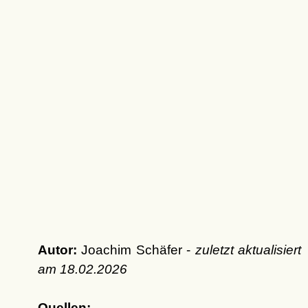
Autor:
Joachim Schäfer -
zuletzt aktualisiert
am
18.02.2026
Quellen: