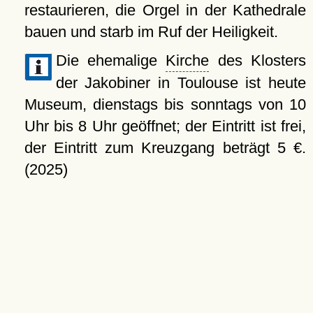
restaurieren, die Orgel in der Kathedrale
bauen und starb im Ruf der Heiligkeit.
Die ehemalige
Kirche
des Klosters
der Jakobiner in Toulouse ist heute
Museum, dienstags bis sonntags von 10
Uhr bis 8 Uhr geöffnet; der Eintritt ist frei,
der Eintritt zum Kreuzgang beträgt 5 €.
(2025)