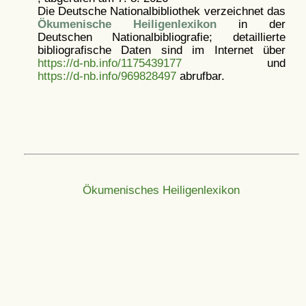
Die Deutsche Nationalbibliothek verzeichnet das
Ökumenische Heiligenlexikon
in der
Deutschen Nationalbibliografie; detaillierte
bibliografische Daten sind im Internet über
https://d-nb.info/1175439177
und
https://d-nb.info/969828497
abrufbar.
Ökumenisches Heiligenlexikon