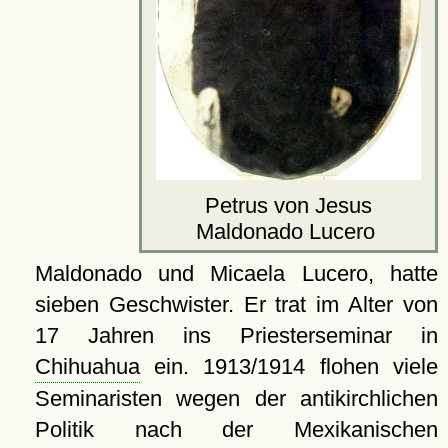
Petrus von Jesus
Maldonado Lucero
Maldonado und Micaela Lucero, hatte
sieben Geschwister. Er trat im Alter von
17 Jahren ins Priesterseminar in
Chihuahua
ein. 1913/1914 flohen viele
Seminaristen wegen der antikirchlichen
Politik nach der Mexikanischen