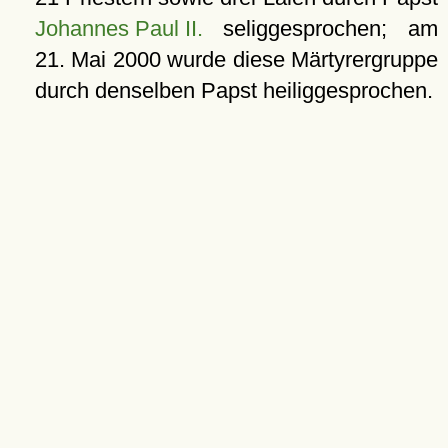
Johannes Paul II.
seliggesprochen; am
21. Mai 2000
wurde diese Märtyrergruppe
durch denselben Papst heiliggesprochen.