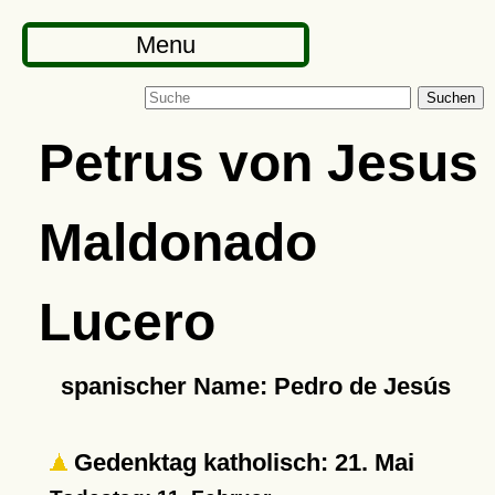
Menu
Suchen
Petrus von Jesus
Maldonado
Lucero
spanischer Name: Pedro de Jesús
Gedenktag katholisch: 21. Mai