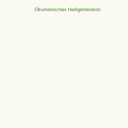
Ökumenisches Heiligenlexikon