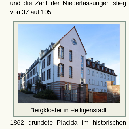
und die Zahl der Niederlassungen stieg
von 37 auf 105.
Bergkloster
in Heiligenstadt
1862 gründete Placida im historischen