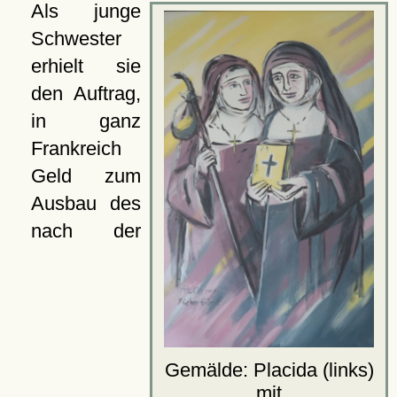
Als junge
Schwester
erhielt sie
den Auftrag,
in ganz
Frankreich
Geld zum
Ausbau des
nach der
Gemälde: Placida (links)
mit