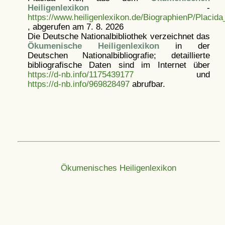
Heiligenlexikon
-
https://www.heiligenlexikon.de/BiographienP/Placida
, abgerufen am 7. 8. 2026
Die Deutsche Nationalbibliothek verzeichnet das
Ökumenische Heiligenlexikon
in der
Deutschen Nationalbibliografie; detaillierte
bibliografische Daten sind im Internet über
https://d-nb.info/1175439177
und
https://d-nb.info/969828497
abrufbar.
Ökumenisches Heiligenlexikon