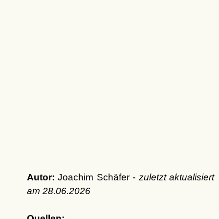
Autor:
Joachim Schäfer -
zuletzt aktualisiert
am
28.06.2026
Quellen: