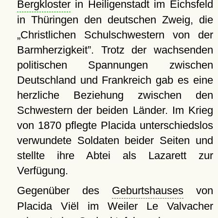
Bergkloster
in Heiligenstadt im Eichsfeld
in Thüringen den deutschen Zweig, die
Christlichen Schulschwestern von der
Barmherzigkeit
. Trotz der wachsenden
politischen Spannungen zwischen
Deutschland und Frankreich gab es eine
herzliche Beziehung zwischen den
Schwestern der beiden Länder. Im Krieg
von 1870 pflegte Placida unterschiedslos
verwundete Soldaten beider Seiten und
stellte ihre Abtei als Lazarett zur
Verfügung.
Gegenüber des
Geburtshauses
von
Placida Viël im Weiler Le Valvacher