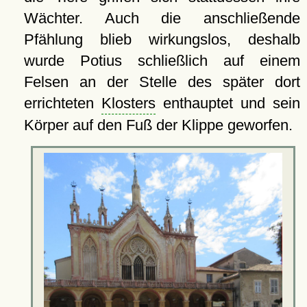
Wächter. Auch die anschließende
Pfählung blieb wirkungslos, deshalb
wurde Potius schließlich auf einem
Felsen an der Stelle des später dort
errichteten
Klosters
enthauptet und sein
Körper auf den Fuß der Klippe geworfen.