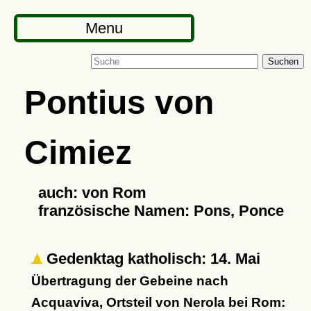
Menu
Suchen
Pontius von
Cimiez
auch: von Rom
französische Namen: Pons, Ponce
Gedenktag katholisch: 14. Mai
Übertragung der Gebeine nach
Acquaviva, Ortsteil von Nerola bei Rom: