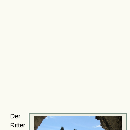
Der
Ritter