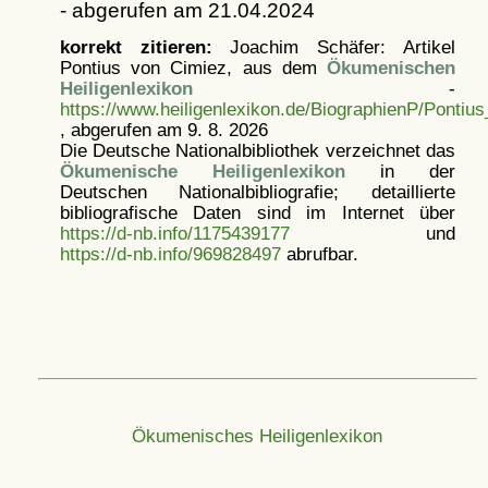
- abgerufen am 21.04.2024
korrekt zitieren:
Joachim Schäfer: Artikel
Pontius von Cimiez, aus dem
Ökumenischen
Heiligenlexikon
-
https://www.heiligenlexikon.de/BiographienP/Pontiu
, abgerufen am 9. 8. 2026
Die Deutsche Nationalbibliothek verzeichnet das
Ökumenische Heiligenlexikon
in der
Deutschen Nationalbibliografie; detaillierte
bibliografische Daten sind im Internet über
https://d-nb.info/1175439177
und
https://d-nb.info/969828497
abrufbar.
Ökumenisches Heiligenlexikon