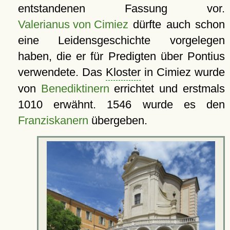
entstandenen Fassung vor.
Valerianus von Cimiez
dürfte auch schon
eine Leidensgeschichte vorgelegen
haben, die er für Predigten über Pontius
verwendete. Das
Kloster
in Cimiez wurde
von
Benediktinern
errichtet und erstmals
1010 erwähnt. 1546 wurde es den
Franziskanern
übergeben.