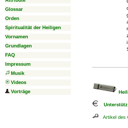
Attribute
Glossar
Orden
Spiritualität der Heiligen
Vornamen
Grundlagen
FAQ
Impressum
Musik
Videos
Vorträge
Heil
Unterstützu
Artikel des 