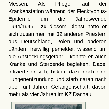
Messen. Als Pfleger auf der
Krankenstation während der Flecktyphus-
Epidemie um die Jahreswende
1944/1945 - zu diesem Dienst hatte er
sich zusammen mit 32 anderen Priestern
aus Deutschland, Polen und anderen
Ländern freiwillig gemeldet, wissend um
die Ansteckungsgefahr - konnte er auch
Kranke und Sterbende begleiten. Dabei
infizierte er sich, bekam dazu noch eine
Lungenentzündung und starb daran nach
über fünf Jahren Gefangenschaft, davon
mehr als vier Jahren im KZ Dachau.