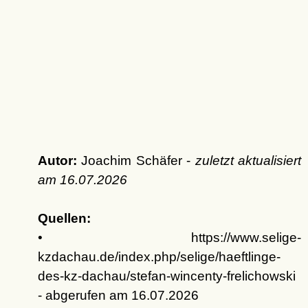
Autor:
Joachim Schäfer -
zuletzt aktualisiert
am
16.07.2026
Quellen:
• https://www.selige-
kzdachau.de/index.php/selige/haeftlinge-
des-kz-dachau/stefan-wincenty-frelichowski
- abgerufen am 16.07.2026