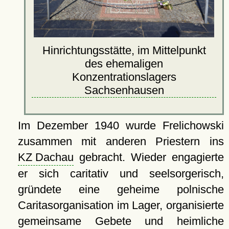
Hinrichtungsstätte, im Mittelpunkt
des ehemaligen
Konzentrationslagers
Sachsenhausen
Im Dezember 1940 wurde Frelichowski
zusammen mit anderen Priestern ins
KZ Dachau
gebracht. Wieder engagierte
er sich caritativ und seelsorgerisch,
gründete eine geheime polnische
Caritasorganisation im Lager, organisierte
gemeinsame Gebete und heimliche