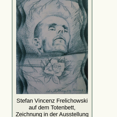
Stefan Vincenz Frelichowski
auf dem Totenbett,
Zeichnung in der Ausstellung