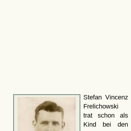
Stefan Vincenz
Frelichowski
trat schon als
Kind bei den