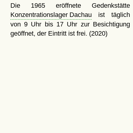
Die 1965 eröffnete Gedenkstätte
Konzentrationslager Dachau
ist täglich
von 9 Uhr bis 17 Uhr zur Besichtigung
geöffnet, der Eintritt ist frei. (2020)