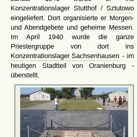
Konzentrationslager Stutthof /
Sztutowo
eingeliefert. Dort organisierte er Morgen-
und Abendgebete und geheime Messen.
Im April 1940 wurde die ganze
Priestergruppe von dort ins
Konzentrationslager Sachsenhausen
- im
heutigen Stadtteil von Oranienburg -
überstellt.