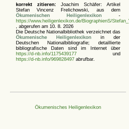
korrekt zitieren:
Joachim Schäfer: Artikel
Stefan Vincenz Frelichowski, aus dem
Ökumenischen Heiligenlexikon
-
https://www.heiligenlexikon.de/BiographienS/Stefan
, abgerufen am 10. 8. 2026
Die Deutsche Nationalbibliothek verzeichnet das
Ökumenische Heiligenlexikon
in der
Deutschen Nationalbibliografie; detaillierte
bibliografische Daten sind im Internet über
https://d-nb.info/1175439177
und
https://d-nb.info/969828497
abrufbar.
Ökumenisches Heiligenlexikon