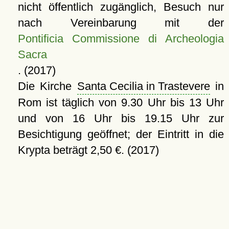
nicht öffentlich zugänglich, Besuch nur
nach Vereinbarung mit der
Pontificia Commissione di Archeologia
Sacra
. (2017)
Die Kirche
Santa Cecilia in Trastevere
in
Rom ist täglich von 9.30 Uhr bis 13 Uhr
und von 16 Uhr bis 19.15 Uhr zur
Besichtigung geöffnet; der Eintritt in die
Krypta beträgt 2,50 €. (2017)