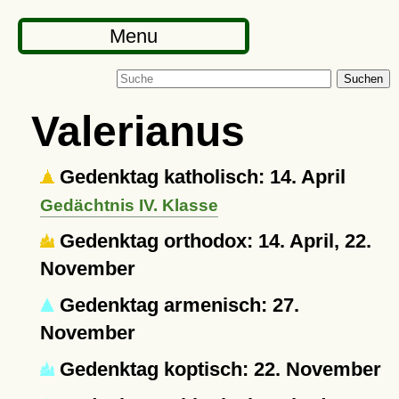
Menu
Suchen
Valerianus
Gedenktag katholisch: 14. April
Gedächtnis IV. Klasse
Gedenktag orthodox: 14. April, 22.
November
Gedenktag armenisch: 27.
November
Gedenktag koptisch: 22. November