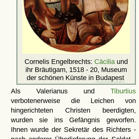
Cornelis Engelbrechts:
Cäcilia
und
ihr Bräutigam, 1518 - 20, Museum
der schönen Künste in
Budapest
Als Valerianus und
Tiburtius
verbotenerweise die Leichen von
hingerichteten Christen beerdigten,
wurden sie ins Gefängnis geworfen.
Ihnen wurde der Sekretär des Richters -