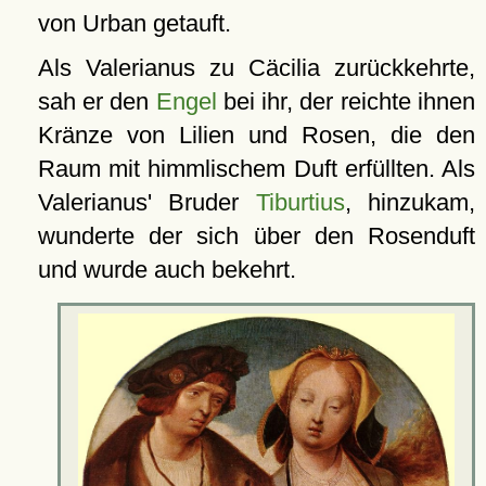
von Urban getauft.
Als Valerianus zu Cäcilia zurückkehrte,
sah er den
Engel
bei ihr, der reichte ihnen
Kränze von Lilien und Rosen, die den
Raum mit himmlischem Duft erfüllten. Als
Valerianus' Bruder
Tiburtius
, hinzukam,
wunderte der sich über den Rosenduft
und wurde auch bekehrt.