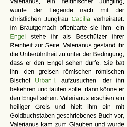
Valerianus, ein heidnischer Jüngling,
wurde der Legende nach mit der
christlichen Jungfrau
Cäcilia
verheiratet.
Im Brautgemach offenbarte sie ihm, ein
Engel
stehe ihr als Beschützer ihrer
Reinheit zur Seite. Valerianus gestand ihr
die Unberührtheit zu unter der Bedingung,
dass er den Engel sehen dürfe. Sie bat
ihn, den greisen römischen römischen
Bischof
Urban I.
aufzusuchen, der ihn
bekehren und taufen solle, dann könne er
den Engel sehen. Valerianus erschien ein
heiliger Greis und hielt ihm ein mit
Goldbuchstaben geschriebenes Buch vor,
Valerianus kam zum Glauben und wurde