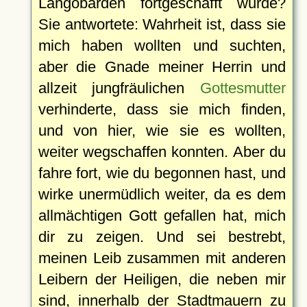
Langobarden fortgeschafft wurde?
Sie antwortete: Wahrheit ist, dass sie
mich haben wollten und suchten,
aber die Gnade meiner Herrin und
allzeit jungfräulichen
Gottesmutter
verhinderte, dass sie mich finden,
und von hier, wie sie es wollten,
weiter wegschaffen konnten. Aber du
fahre fort, wie du begonnen hast, und
wirke unermüdlich weiter, da es dem
allmächtigen Gott gefallen hat, mich
dir zu zeigen. Und sei bestrebt,
meinen Leib zusammen mit anderen
Leibern der Heiligen, die neben mir
sind, innerhalb der Stadtmauern zu