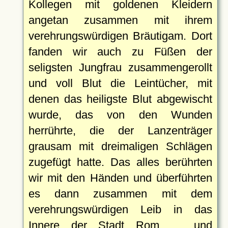
Kollegen mit goldenen Kleidern
angetan zusammen mit ihrem
verehrungswürdigen Bräutigam. Dort
fanden wir auch zu Füßen der
seligsten Jungfrau zusammengerollt
und voll Blut die Leintücher, mit
denen das heiligste Blut abgewischt
wurde, das von den Wunden
herrührte, die der Lanzenträger
grausam mit dreimaligen Schlägen
zugefügt hatte. Das alles berührten
wir mit den Händen und überführten
es dann zusammen mit dem
verehrungswürdigen Leib in das
Innere der Stadt Rom … und