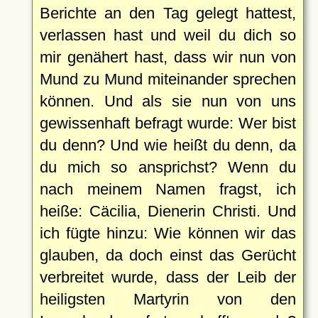
Berichte an den Tag gelegt hattest,
verlassen hast und weil du dich so
mir genähert hast, dass wir nun von
Mund zu Mund miteinander sprechen
können. Und als sie nun von uns
gewissenhaft befragt wurde: Wer bist
du denn? Und wie heißt du denn, da
du mich so ansprichst? Wenn du
nach meinem Namen fragst, ich
heiße: Cäcilia, Dienerin Christi. Und
ich fügte hinzu: Wie können wir das
glauben, da doch einst das Gerücht
verbreitet wurde, dass der Leib der
heiligsten Martyrin von den