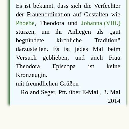
Es ist bekannt, dass sich die Verfechter
der Frauenordination auf Gestalten wie
Phoebe
, Theodora und
Johanna (VIII.)
stürzen, um ihr Anliegen als
gut
begründete kirchliche Tradition
darzustellen. Es ist jedes Mal beim
Versuch geblieben, und auch Frau
Theodora Episcopa ist keine
Kronzeugin.
mit freundlichen Grüßen
Roland Seger, Pfr. über E-Mail, 3. Mai
2014