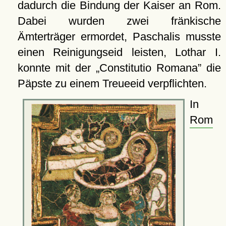
dadurch die Bindung der Kaiser an Rom.
Dabei wurden zwei fränkische
Ämterträger ermordet, Paschalis musste
einen Reinigungseid leisten, Lothar I.
konnte mit der
Constitutio Romana
die
Päpste zu einem Treueeid verpflichten.
In
Rom