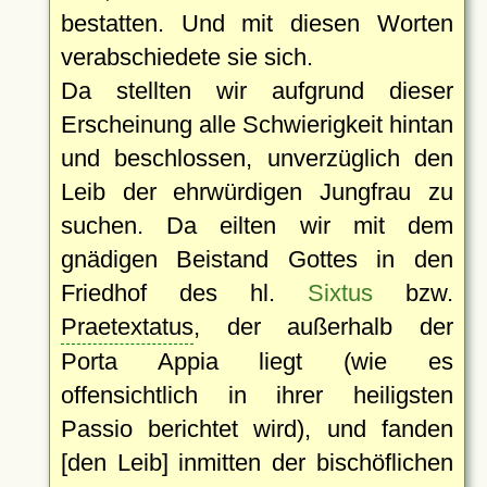
bestatten. Und mit diesen Worten
verabschiedete sie sich.
Da stellten wir aufgrund dieser
Erscheinung alle Schwierigkeit hintan
und beschlossen, unverzüglich den
Leib der ehrwürdigen Jungfrau zu
suchen. Da eilten wir mit dem
gnädigen Beistand Gottes in den
Friedhof des hl.
Sixtus
bzw.
Praetextatus
, der außerhalb der
Porta Appia liegt (wie es
offensichtlich in ihrer heiligsten
Passio berichtet wird), und fanden
[den Leib] inmitten der bischöflichen