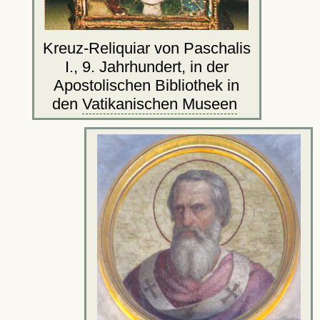
Kreuz-Reliquiar von Paschalis
I., 9. Jahrhundert, in der
Apostolischen Bibliothek in
den
Vatikanischen Museen