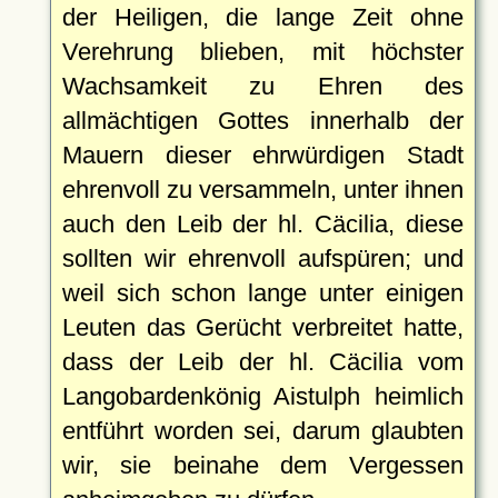
der Heiligen, die lange Zeit ohne
Verehrung blieben, mit höchster
Wachsamkeit zu Ehren des
allmächtigen Gottes innerhalb der
Mauern dieser ehrwürdigen Stadt
ehrenvoll zu versammeln, unter ihnen
auch den Leib der hl. Cäcilia, diese
sollten wir ehrenvoll aufspüren; und
weil sich schon lange unter einigen
Leuten das Gerücht verbreitet hatte,
dass der Leib der hl. Cäcilia vom
Langobardenkönig Aistulph heimlich
entführt worden sei, darum glaubten
wir, sie beinahe dem Vergessen