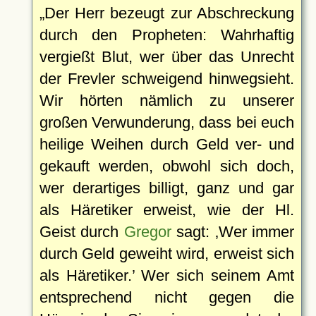
Der Herr bezeugt zur Abschreckung
durch den Propheten: Wahrhaftig
vergießt Blut, wer über das Unrecht
der Frevler schweigend hinwegsieht.
Wir hörten nämlich zu unserer
großen Verwunderung, dass bei euch
heilige Weihen durch Geld ver- und
gekauft werden, obwohl sich doch,
wer derartiges billigt, ganz und gar
als Häretiker erweist, wie der Hl.
Geist durch
Gregor
sagt:
Wer immer
durch Geld geweiht wird, erweist sich
als Häretiker.
Wer sich seinem Amt
entsprechend nicht gegen die