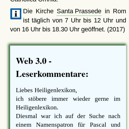
Die Kirche
Santa Prassede
in Rom
ist täglich von 7 Uhr bis 12 Uhr und
von 16 Uhr bis 18.30 Uhr geöffnet. (2017)
Web 3.0 -
Leserkommentare:
Liebes Heiligenlexikon,
ich stöbere immer wieder gerne im
Heiligenlexikon.
Diesmal war ich auf der Suche nach
einem Namenspatron für Pascal und