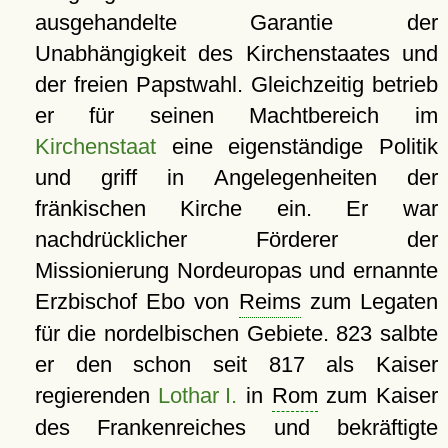
ausgehandelte Garantie der
Unabhängigkeit des Kirchenstaates und
der freien Papstwahl. Gleichzeitig betrieb
er für seinen Machtbereich im
Kirchenstaat
eine eigenständige Politik
und griff in Angelegenheiten der
fränkischen Kirche ein. Er war
nachdrücklicher Förderer der
Missionierung Nordeuropas und ernannte
Erzbischof Ebo von
Reims
zum Legaten
für die nordelbischen Gebiete. 823 salbte
er den schon seit 817 als Kaiser
regierenden
Lothar I.
in
Rom
zum Kaiser
des Frankenreiches und bekräftigte