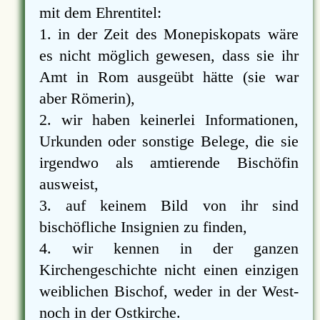
mit dem Ehrentitel:
1. in der Zeit des Monepiskopats wäre
es nicht möglich gewesen, dass sie ihr
Amt in Rom ausgeübt hätte (sie war
aber Römerin),
2. wir haben keinerlei Informationen,
Urkunden oder sonstige Belege, die sie
irgendwo als amtierende Bischöfin
ausweist,
3. auf keinem Bild von ihr sind
bischöfliche Insignien zu finden,
4. wir kennen in der ganzen
Kirchengeschichte nicht einen einzigen
weiblichen Bischof, weder in der West-
noch in der Ostkirche.