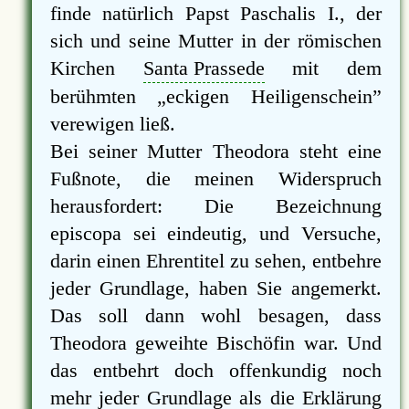
finde natürlich Papst Paschalis I., der
sich und seine Mutter in der römischen
Kirchen
Santa Prassede
mit dem
berühmten
eckigen Heiligenschein
verewigen ließ.
Bei seiner Mutter Theodora steht eine
Fußnote, die meinen Widerspruch
herausfordert: Die Bezeichnung
episcopa sei eindeutig, und Versuche,
darin einen Ehrentitel zu sehen, entbehre
jeder Grundlage, haben Sie angemerkt.
Das soll dann wohl besagen, dass
Theodora geweihte Bischöfin war. Und
das entbehrt doch offenkundig noch
mehr jeder Grundlage als die Erklärung