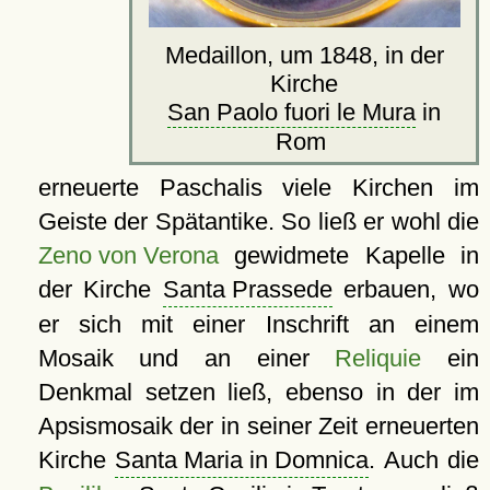
Medaillon, um 1848, in der
Kirche
San Paolo fuori le Mura
in
Rom
erneuerte Paschalis viele Kirchen im
Geiste der Spätantike. So ließ er wohl die
Zeno von Verona
gewidmete Kapelle in
der Kirche
Santa Prassede
erbauen, wo
er sich mit einer Inschrift an einem
Mosaik und an einer
Reliquie
ein
Denkmal setzen ließ, ebenso in der im
Apsismosaik der in seiner Zeit erneuerten
Kirche
Santa Maria in Domnica
. Auch die