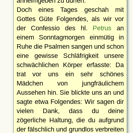
anheimgeben zu dürfen.
Doch eines Tages geschah mit
Gottes Güte Folgendes, als wir vor
der Confessio des hl.
Petrus
an
einem Sonntagmorgen einmütig in
Ruhe die Psalmen sangen und schon
eine gewisse Schläfrigkeit unsere
schwächlichen Körper erfasste: Da
trat vor uns ein sehr schönes
Mädchen von jungfräulichem
Aussehen hin. Sie blickte uns an und
sagte etwa Folgendes: Wir sagen dir
vielen Dank, dass du deine
zögerliche Haltung, die du aufgrund
der fälschlich und grundlos verbreiten