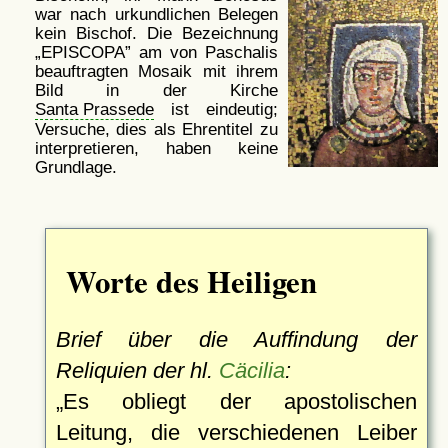
war nach urkundlichen Belegen
kein Bischof. Die Bezeichnung
EPISCOPA
am von Paschalis
beauftragten Mosaik mit ihrem
Bild in der Kirche
Santa Prassede
ist eindeutig;
Versuche, dies als Ehrentitel zu
interpretieren, haben keine
Grundlage.
Worte des Heiligen
Brief über die Auffindung der
Reliquien der hl.
Cäcilia
:
Es obliegt der apostolischen
Leitung, die verschiedenen Leiber