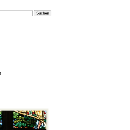
Suchen
)