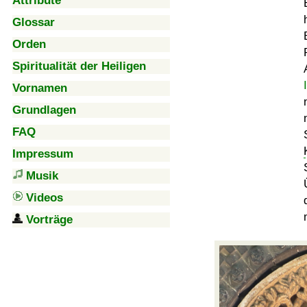
Attribute
Glossar
Orden
Spiritualität der Heiligen
Vornamen
Grundlagen
FAQ
Impressum
Musik
Videos
Vorträge