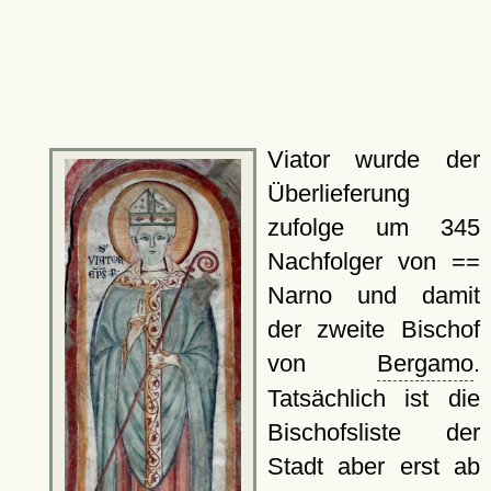
Viator wurde der
Überlieferung
zufolge um 345
Nachfolger von ==
Narno und damit
der zweite Bischof
von
Bergamo
.
Tatsächlich ist die
Bischofsliste der
Stadt aber erst ab