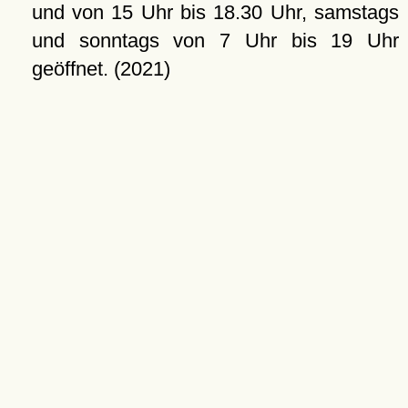
und von 15 Uhr bis 18.30 Uhr, samstags
und sonntags von 7 Uhr bis 19 Uhr
geöffnet. (2021)