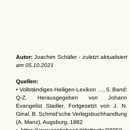
Autor:
Joachim Schäfer -
zuletzt aktualisiert
am
05.10.2021
Quellen:
• Vollständiges Heiligen-Lexikon …, 5. Band:
Q-Z. Herausgegeben von Johann
Evangelist Stadler, Fortgesetzt von J. N.
Ginal, B. Schmid'sche Verlagsbuchhandlung
(A. Manz), Augsburg, 1882