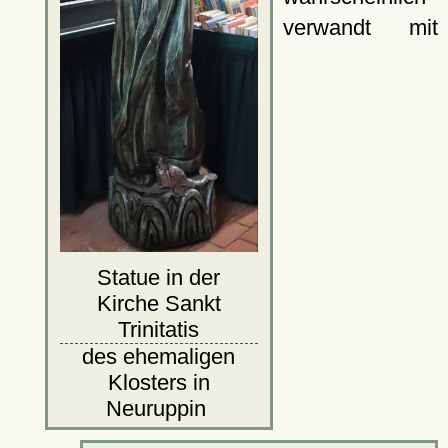
verwandt mit
Statue in der
Kirche Sankt
Trinitatis
des ehemaligen
Klosters in
Neuruppin