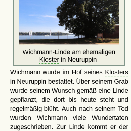
Wichmann-Linde am ehemaligen
Kloster
in Neuruppin
Wichmann wurde im Hof seines
Klosters
in Neuruppin bestattet. Über seinem Grab
wurde seinem Wunsch gemäß eine Linde
gepflanzt, die dort bis heute steht und
regelmäßig blüht. Auch nach seinem Tod
wurden Wichmann viele Wundertaten
zugeschrieben. Zur Linde kommt er der