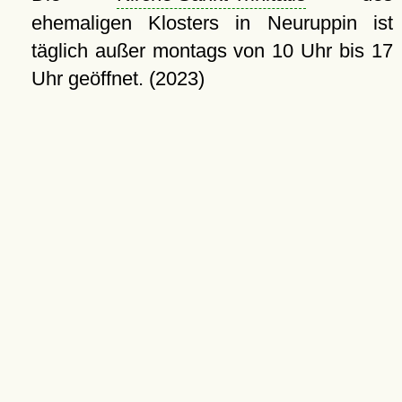
ehemaligen Klosters in Neuruppin ist
täglich außer montags von 10 Uhr bis 17
Uhr geöffnet. (2023)