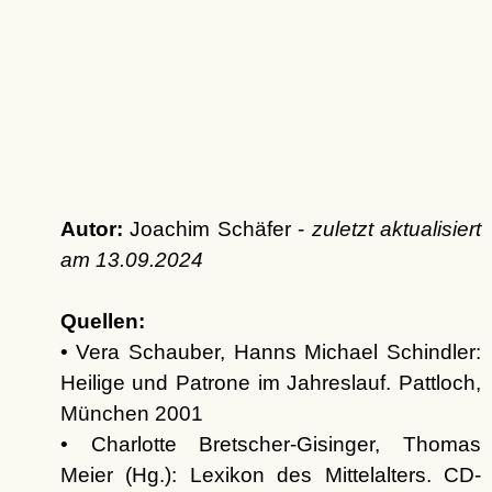
Autor:
Joachim Schäfer -
zuletzt aktualisiert
am
13.09.2024
Quellen:
• Vera Schauber, Hanns Michael Schindler:
Heilige und Patrone im Jahreslauf. Pattloch,
München 2001
• Charlotte Bretscher-Gisinger, Thomas
Meier (Hg.): Lexikon des Mittelalters. CD-