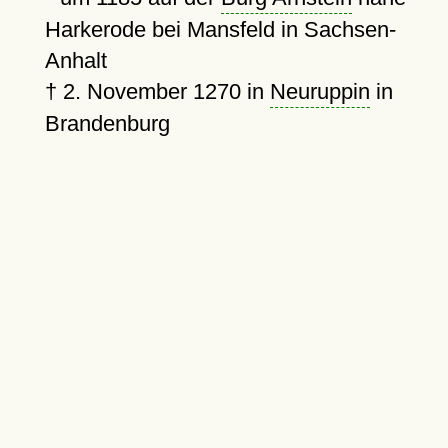
Harkerode bei Mansfeld in Sachsen-
Anhalt
†
2. November 1270
in
Neuruppin
in
Brandenburg