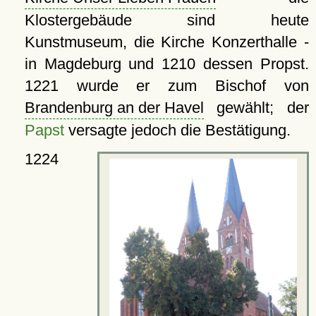
Klostergebäude sind heute
Kunstmuseum, die Kirche Konzerthalle -
in Magdeburg und 1210 dessen Propst.
1221 wurde er zum Bischof von
Brandenburg an der Havel
gewählt; der
Papst
versagte jedoch die Bestätigung.
1224