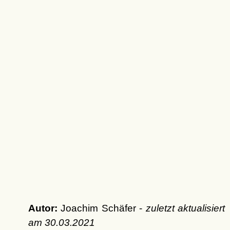
Autor:
Joachim Schäfer -
zuletzt aktualisiert
am
30.03.2021