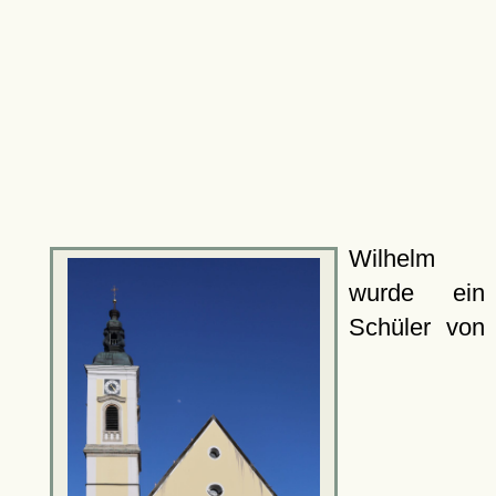
Wilhelm
wurde ein
Schüler von