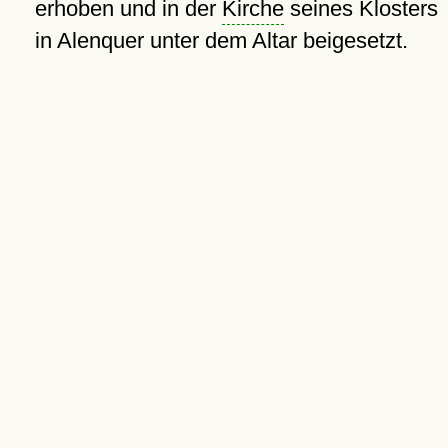
erhoben und in der
Kirche
seines Klosters
in Alenquer unter dem Altar beigesetzt.