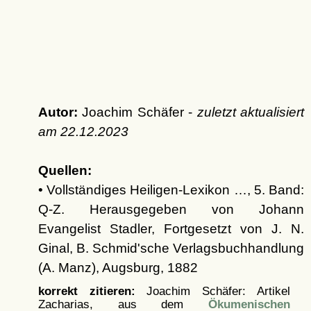
Autor:
Joachim Schäfer -
zuletzt aktualisiert
am
22.12.2023
Quellen:
• Vollständiges Heiligen-Lexikon …, 5. Band:
Q-Z. Herausgegeben von Johann
Evangelist Stadler, Fortgesetzt von J. N.
Ginal, B. Schmid'sche Verlagsbuchhandlung
(A. Manz), Augsburg, 1882
korrekt zitieren:
Joachim Schäfer: Artikel
Zacharias, aus dem
Ökumenischen