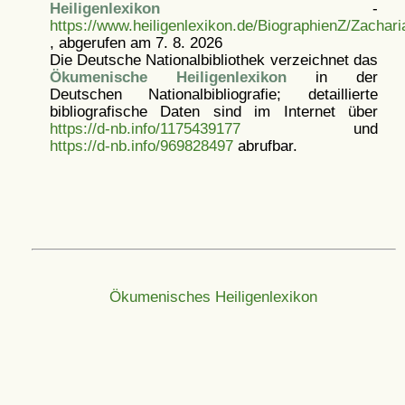
Heiligenlexikon
-
https://www.heiligenlexikon.de/BiographienZ/Zachari
, abgerufen am 7. 8. 2026
Die Deutsche Nationalbibliothek verzeichnet das
Ökumenische Heiligenlexikon
in der
Deutschen Nationalbibliografie; detaillierte
bibliografische Daten sind im Internet über
https://d-nb.info/1175439177
und
https://d-nb.info/969828497
abrufbar.
Ökumenisches Heiligenlexikon