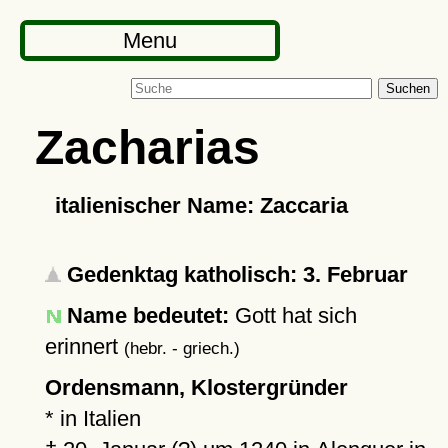
Menu
Suchen
Zacharias
italienischer Name: Zaccaria
Gedenktag katholisch: 3. Februar
Name bedeutet:
Gott hat sich
erinnert
(hebr. - griech.)
Ordensmann, Klostergründer
* in Italien