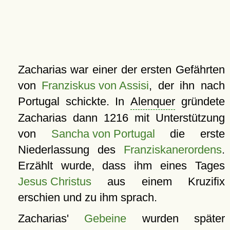
Zacharias war einer der ersten Gefährten
von
Franziskus von Assisi
, der ihn nach
Portugal schickte. In
Alenquer
gründete
Zacharias dann 1216 mit Unterstützung
von
Sancha von Portugal
die erste
Niederlassung des
Franziskanerordens
.
Erzählt wurde, dass ihm eines Tages
Jesus Christus
aus einem Kruzifix
erschien und zu ihm sprach.
Zacharias'
Gebeine
wurden später