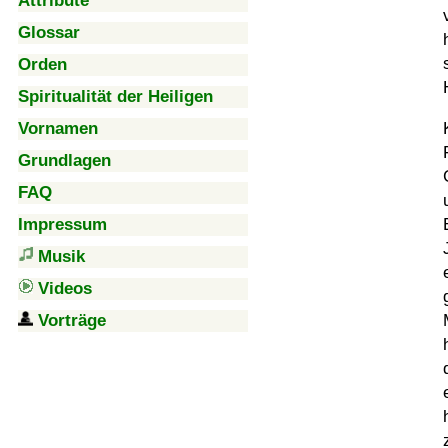
Attribute
Glossar
Orden
Spiritualität der Heiligen
Vornamen
Grundlagen
FAQ
Impressum
Musik
Videos
Vorträge