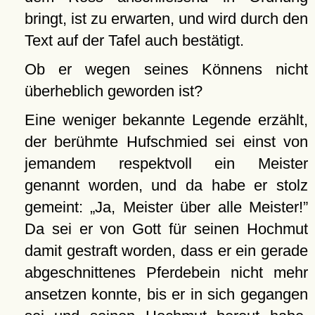
bringt, ist zu erwarten, und wird durch den
Text auf der Tafel auch bestätigt.
Ob er wegen seines Könnens nicht
überheblich geworden ist?
Eine weniger bekannte Legende erzählt,
der berühmte Hufschmied sei einst von
jemandem respektvoll ein Meister
genannt worden, und da habe er stolz
gemeint:
Ja, Meister über alle Meister!
Da sei er von Gott für seinen Hochmut
damit gestraft worden, dass er ein gerade
abgeschnittenes Pferdebein nicht mehr
ansetzen konnte, bis er in sich gegangen