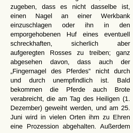
zugeben, dass es nicht dasselbe ist,
einen Nagel an einer Werkbank
einzuschlagen oder ihn in den
emporgehobenen Huf eines eventuell
schreckhaften, sicherlich aber
aufgeregten Rosses zu treiben; ganz
abgesehen davon, dass auch der
Fingernagel des Pferdes
nicht durch
und durch unempfindlich ist. Bald
bekommen die Pferde auch Brote
verabreicht, die am Tag des Heiligen (1.
Dezember) geweiht werden, und am 25.
Juni wird in vielen Orten ihm zu Ehren
eine Prozession abgehalten. Außerdem