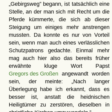
Gebirgsweg
begann, ist tatsächlich eine
Stelle, an der man sich mit Recht um die
Pferde kümmerte, die sich ab dieser
Steigung um einiges mehr anstrengen
mussten. Da konnte es nur von Vorteil
sein, wenn man auch eines verlässlichen
Schutzpatrons gedachte. Einmal mehr
mag auch hier also das bereits früher
erwähnte kluge Wort Papst
Gregors des Großen
angewandt worden
sein, der meinte:
Nach langer
Überlegung habe ich erkannt, dass es
besser ist, anstatt die heidnischen
Heiligtümer zu zerstören, dieselben in