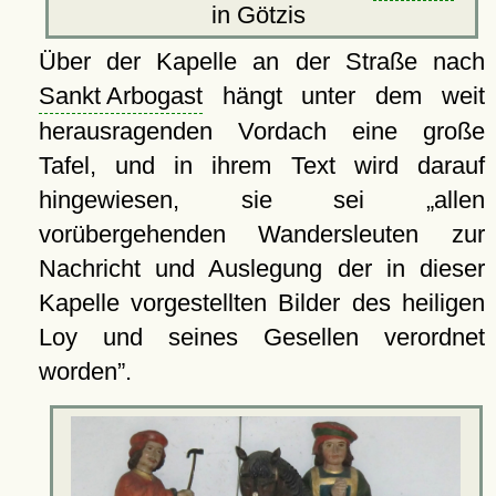
in Götzis
Über der Kapelle an der Straße nach
Sankt Arbogast
hängt unter dem weit
herausragenden Vordach eine große
Tafel, und in ihrem Text wird darauf
hingewiesen, sie sei
allen
vorübergehenden Wandersleuten zur
Nachricht und Auslegung der in dieser
Kapelle vorgestellten Bilder des heiligen
Loy und seines Gesellen verordnet
worden
.