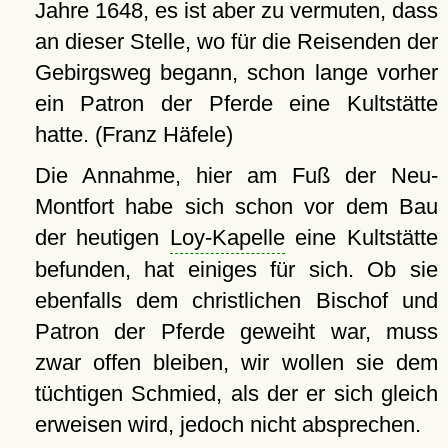
Jahre 1648, es ist aber zu vermuten, dass
an dieser Stelle, wo für die Reisenden der
Gebirgsweg begann, schon lange vorher
ein Patron der Pferde eine Kultstätte
hatte. (Franz Häfele)
Die Annahme, hier am Fuß der Neu-
Montfort habe sich schon vor dem Bau
der heutigen
Loy-Kapelle
eine Kultstätte
befunden, hat einiges für sich. Ob sie
ebenfalls dem christlichen Bischof und
Patron der Pferde geweiht war, muss
zwar offen bleiben, wir wollen sie dem
tüchtigen Schmied, als der er sich gleich
erweisen wird, jedoch nicht absprechen.