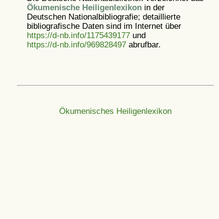
Ökumenische Heiligenlexikon
in der
Deutschen Nationalbibliografie; detaillierte
bibliografische Daten sind im Internet über
https://d-nb.info/1175439177
und
https://d-nb.info/969828497
abrufbar.
Ökumenisches Heiligenlexikon