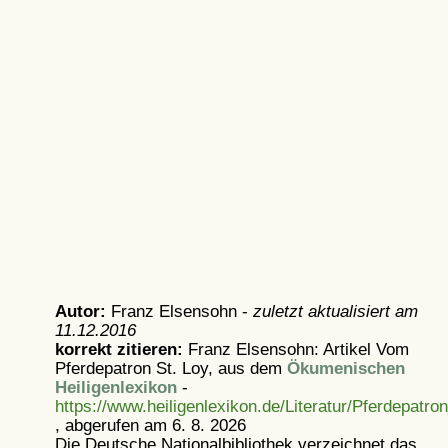
Autor:
Franz Elsensohn -
zuletzt aktualisiert am
11.12.2016
korrekt zitieren:
Franz Elsensohn: Artikel
Vom
Pferdepatron St. Loy, aus dem
Ökumenischen
Heiligenlexikon
-
https://www.heiligenlexikon.de/Literatur/Pferdepatro
, abgerufen am 6. 8. 2026
Die Deutsche Nationalbibliothek verzeichnet das