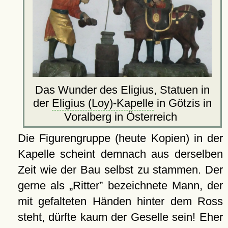
Das Wunder des Eligius, Statuen in
der
Eligius (Loy)-Kapelle
in Götzis in
Voralberg in Österreich
Die Figurengruppe (heute Kopien) in der
Kapelle scheint demnach aus derselben
Zeit wie der Bau selbst zu stammen. Der
gerne als
Ritter
bezeichnete Mann, der
mit gefalteten Händen hinter dem Ross
steht, dürfte kaum der Geselle sein! Eher