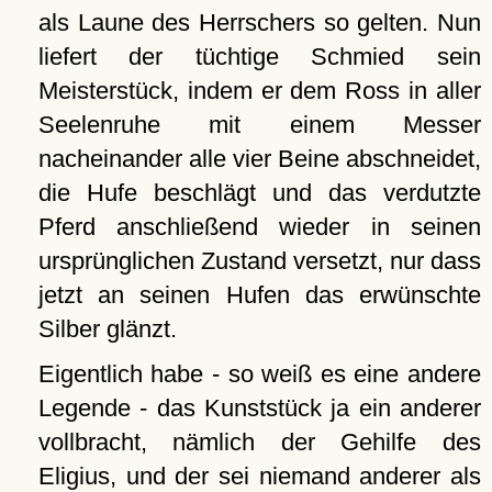
als Laune des Herrschers so gelten. Nun
liefert der tüchtige Schmied sein
Meisterstück, indem er dem Ross in aller
Seelenruhe mit einem Messer
nacheinander alle vier Beine abschneidet,
die Hufe beschlägt und das verdutzte
Pferd anschließend wieder in seinen
ursprünglichen Zustand versetzt, nur dass
jetzt an seinen Hufen das erwünschte
Silber glänzt.
Eigentlich habe - so weiß es eine andere
Legende - das Kunststück ja ein anderer
vollbracht, nämlich der Gehilfe des
Eligius, und der sei niemand anderer als