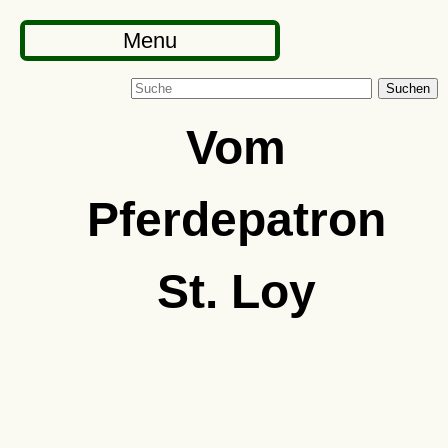
Menu
Suchen
Vom
Pferdepatron
St. Loy