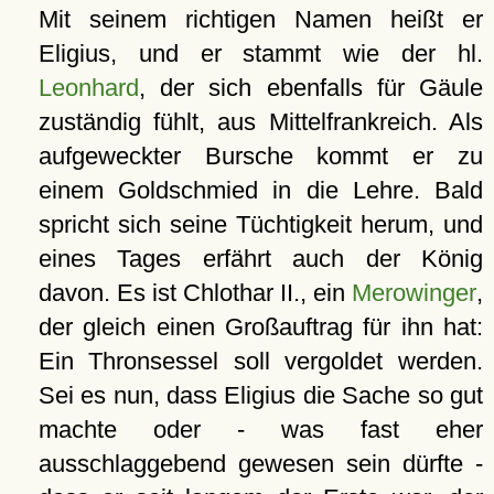
Mit seinem richtigen Namen heißt er
Eligius, und er stammt wie der hl.
Leonhard
, der sich ebenfalls für Gäule
zuständig fühlt, aus Mittelfrankreich. Als
aufgeweckter Bursche kommt er zu
einem Goldschmied in die Lehre. Bald
spricht sich seine Tüchtigkeit herum, und
eines Tages erfährt auch der König
davon. Es ist Chlothar II., ein
Merowinger
,
der gleich einen Großauftrag für ihn hat:
Ein Thronsessel soll vergoldet werden.
Sei es nun, dass Eligius die Sache so gut
machte oder - was fast eher
ausschlaggebend gewesen sein dürfte -