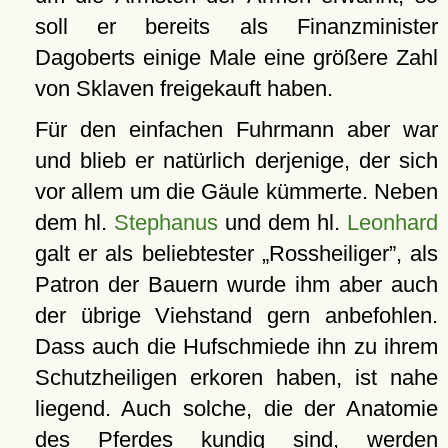
soll er bereits als Finanzminister
Dagoberts einige Male eine größere Zahl
von Sklaven freigekauft haben.
Für den einfachen Fuhrmann aber war
und blieb er natürlich derjenige, der sich
vor allem um die Gäule kümmerte. Neben
dem hl.
Stephanus
und dem hl.
Leonhard
galt er als beliebtester
Rossheiliger
, als
Patron der Bauern wurde ihm aber auch
der übrige Viehstand gern anbefohlen.
Dass auch die Hufschmiede ihn zu ihrem
Schutzheiligen erkoren haben, ist nahe
liegend. Auch solche, die der Anatomie
des Pferdes kundig sind, werden