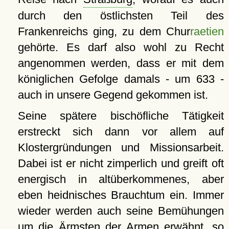
durch den östlichsten Teil des
Frankenreichs ging, zu dem Chur
raetien
gehörte. Es darf also wohl zu Recht
angenommen werden, dass er mit dem
königlichen Gefolge damals - um 633 -
auch in unsere Gegend gekommen ist.
Seine spätere bischöfliche Tätigkeit
erstreckt sich dann vor allem auf
Klostergründungen und Missionsarbeit.
Dabei ist er nicht zimperlich und greift oft
energisch in altüberkommenes, aber
eben heidnisches Brauchtum ein. Immer
wieder werden auch seine Bemühungen
um die Ärmsten der Armen erwähnt, so