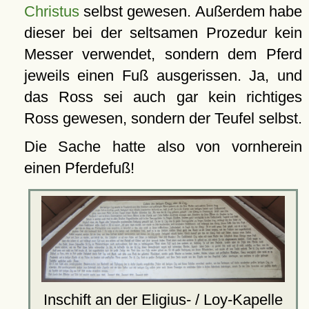
Christus
selbst gewesen. Außerdem habe
dieser bei der seltsamen Prozedur kein
Messer verwendet, sondern dem Pferd
jeweils einen Fuß ausgerissen. Ja, und
das Ross sei auch gar kein richtiges
Ross gewesen, sondern der Teufel selbst.
Die Sache hatte also von vornherein
einen Pferdefuß!
Inschift an der Eligius- / Loy-
Kapelle