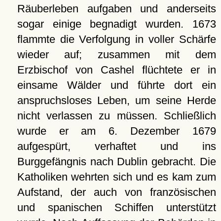
Räuberleben aufgaben und anderseits
sogar einige begnadigt wurden. 1673
flammte die Verfolgung in voller Schärfe
wieder auf; zusammen mit dem
Erzbischof von Cashel flüchtete er in
einsame Wälder und führte dort ein
anspruchsloses Leben, um seine Herde
nicht verlassen zu müssen. Schließlich
wurde er am 6. Dezember 1679
aufgespürt, verhaftet und ins
Burggefängnis nach Dublin gebracht. Die
Katholiken wehrten sich und es kam zum
Aufstand, der auch von französischen
und spanischen Schiffen unterstützt