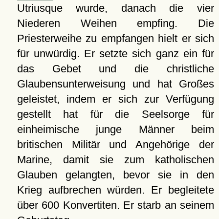
Utriusque wurde, danach die vier
Niederen Weihen empfing. Die
Priesterweihe zu empfangen hielt er sich
für unwürdig. Er setzte sich ganz ein für
das Gebet und die christliche
Glaubensunterweisung und hat Großes
geleistet, indem er sich zur Verfügung
gestellt hat für die Seelsorge für
einheimische junge Männer beim
britischen Militär und Angehörige der
Marine, damit sie zum katholischen
Glauben gelangten, bevor sie in den
Krieg aufbrechen würden. Er begleitete
über 600 Konvertiten. Er starb an seinem