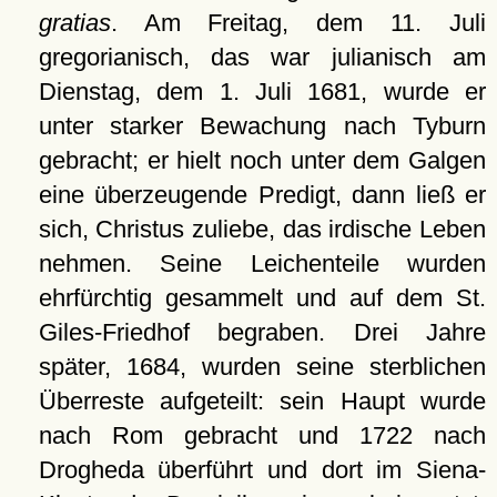
gratias
. Am Freitag, dem 11. Juli
gregorianisch, das war julianisch am
Dienstag, dem 1. Juli 1681, wurde er
unter starker Bewachung nach Tyburn
gebracht; er hielt noch unter dem Galgen
eine überzeugende Predigt, dann ließ er
sich, Christus zuliebe, das irdische Leben
nehmen. Seine Leichenteile wurden
ehrfürchtig gesammelt und auf dem St.
Giles-Friedhof begraben. Drei Jahre
später, 1684, wurden seine sterblichen
Überreste aufgeteilt: sein Haupt wurde
nach Rom gebracht und 1722 nach
Drogheda überführt und dort im Siena-