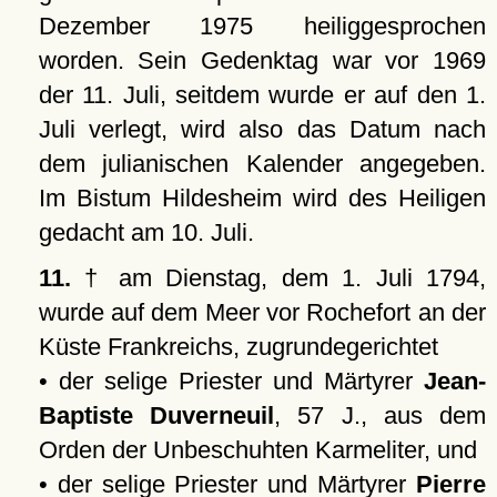
Dezember 1975 heiliggesprochen
worden. Sein Gedenktag war vor 1969
der 11. Juli, seitdem wurde er auf den 1.
Juli verlegt, wird also das Datum nach
dem julianischen Kalender angegeben.
Im Bistum Hildesheim wird des Heiligen
gedacht am 10. Juli.
11.
† am Dienstag, dem 1. Juli 1794,
wurde auf dem Meer vor Rochefort an der
Küste Frankreichs, zugrundegerichtet
• der selige Priester und Märtyrer
Jean-
Baptiste Duverneuil
, 57 J., aus dem
Orden der Unbeschuhten Karmeliter, und
• der selige Priester und Märtyrer
Pierre