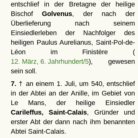
entschlief in der Bretagne der heilige
Bischof
Golvenus
, der nach der
Überlieferung nach seinem
Einsiedlerleben der Nachfolger des
heiligen Paulus Aurelianus, Saint-Pol-de-
Léon im Finistère (
12. März, 6. Jahrhundert/5
), gewesen
sein soll.
7.
† an einem 1. Juli, um 540, entschlief
in der Abtei an der Anille, im Gebiet von
Le Mans, der heilige Einsiedler
Carileffus, Saint-Calais
, Gründer und
erster Abt der dann nach ihm benannten
Abtei Saint-Calais.