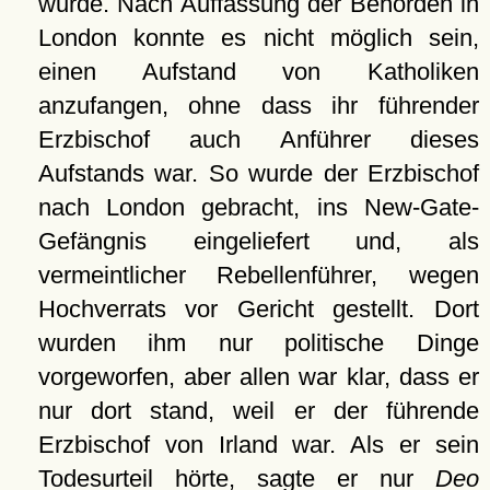
wurde. Nach Auffassung der Behörden in
London konnte es nicht möglich sein,
einen Aufstand von Katholiken
anzufangen, ohne dass ihr führender
Erzbischof auch Anführer dieses
Aufstands war. So wurde der Erzbischof
nach London gebracht, ins New-Gate-
Gefängnis eingeliefert und, als
vermeintlicher Rebellenführer, wegen
Hochverrats vor Gericht gestellt. Dort
wurden ihm nur politische Dinge
vorgeworfen, aber allen war klar, dass er
nur dort stand, weil er der führende
Erzbischof von Irland war. Als er sein
Todesurteil hörte, sagte er nur
Deo