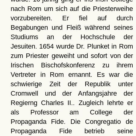
nach Rom um sich auf die Priesterweihe
vorzubereiten. Er fiel auf durch
Begabungen und Fleiß während seines
Studiums an der Hochschule der
Jesuiten. 1654 wurde Dr. Plunket in Rom
zum Priester geweiht und sofort von der
Irischen Bischofskonferenz zu ihrem
Vertreter in Rom ernannt. Es war die
schwierige Zeit der Republik unter
Cromwell und der Anfangsjahre der
Regierng Charles II.. Zugleich lehrte er
als Professor am College der
Propaganda Fide. Die Congregatio de
Propaganda Fide betrieb seine