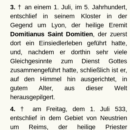
3.
† an einem 1. Juli, im 5. Jahrhundert,
entschlief in seinem Kloster in der
Gegend um Lyon, der heilige Eremit
Domitianus Saint Domitien
, der zuerst
dort ein Einsiedlerleben geführt hatte,
und, nachdem er dorthin sehr viele
Gleichgesinnte zum Dienst Gottes
zusammengeführt hatte, schließlich ist er,
auf den Himmel hin ausgerichtet, in
gutem Alter, aus dieser Welt
herausgepilgert.
4.
† am Freitag, dem 1. Juli 533,
entschlief in dem Gebiet von Neustrien
um Reims, der heilige Priester