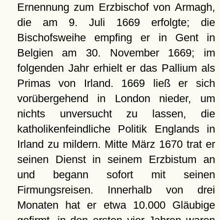
Ernennung zum Erzbischof von Armagh,
die am 9. Juli 1669 erfolgte; die
Bischofsweihe empfing er in Gent in
Belgien am 30. November 1669; im
folgenden Jahr erhielt er das Pallium als
Primas von Irland. 1669 ließ er sich
vorübergehend in London nieder, um
nichts unversucht zu lassen, die
katholikenfeindliche Politik Englands in
Irland zu mildern. Mitte März 1670 trat er
seinen Dienst in seinem Erzbistum an
und begann sofort mit seinen
Firmungsreisen. Innerhalb von drei
Monaten hat er etwa 10.000 Gläubige