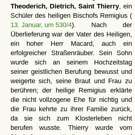
Theoderich, Dietrich, Saint Thierry
, ein
Schüler des heiligen Bischofs Remigius (
13. Januar, um 530/4
). Nach der
Überlieferung war der Vater des Heiligen,
ein hoher Herr Macard, auch ein
erfolgreicher Straßenräuber. Sein Sohn
wurde sich an seinem Hochzeitstag
seiner geistlichen Berufung bewusst und
weigerte sich, seine Braut und Frau zu
berühren; der heilige Remigius erklärte
die nicht vollzogene Ehe für nichtig und
die Frau kehrte zu ihrer Familie zurück,
da sie sich zum Klosterleben nicht
berufen wusste. Thierry wurde vom