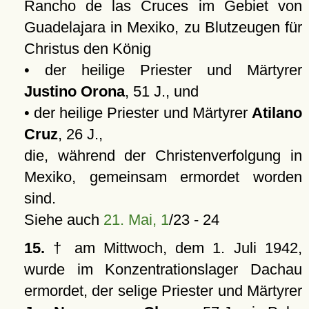
Rancho de las Cruces im Gebiet von
Guadelajara in Mexiko, zu Blutzeugen für
Christus den König
• der heilige Priester und Märtyrer
Justino Orona
, 51 J., und
• der heilige Priester und Märtyrer
Atilano
Cruz
, 26 J.,
die, während der Christenverfolgung in
Mexiko, gemeinsam ermordet worden
sind.
Siehe auch
21. Mai, 1
/23 - 24
15.
† am Mittwoch, dem 1. Juli 1942,
wurde im Konzentrationslager Dachau
ermordet, der selige Priester und Märtyrer