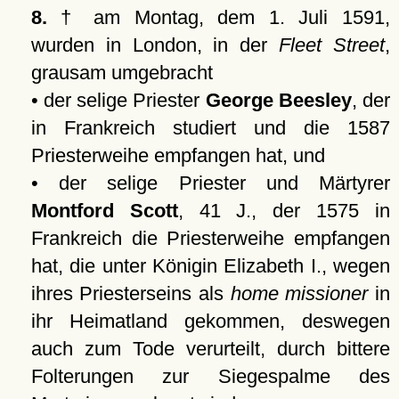
8.
† am Montag, dem 1. Juli 1591,
wurden in London, in der
Fleet Street
,
grausam umgebracht
• der selige Priester
George Beesley
, der
in Frankreich studiert und die 1587
Priesterweihe empfangen hat, und
• der selige Priester und Märtyrer
Montford Scott
, 41 J., der 1575 in
Frankreich die Priesterweihe empfangen
hat, die unter Königin Elizabeth I., wegen
ihres Priesterseins als
home missioner
in
ihr Heimatland gekommen, deswegen
auch zum Tode verurteilt, durch bittere
Folterungen zur Siegespalme des