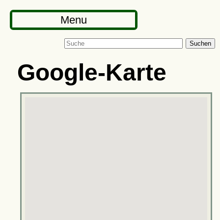
Menu
Suchen
Google-Karte