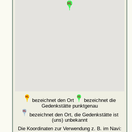
bezeichnet den Ort
bezeichnet die
Gedenkstätte punktgenau
bezeichnet den Ort, die Gedenkstätte ist
(uns) unbekannt
Die Koordinaten zur Verwendung z. B. im Navi: