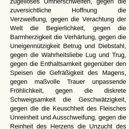
zügelloses Umherschweifen, gegen die
zuversichtliche Hoffnung die
Verzweiflung, gegen die Verachtung der
Welt die Begierlichkeit, gegen die
Barmherzigkeit die Verhärtung, gegen die
Uneigennützigkeit Betrug und Diebstahl,
gegen die Wahrheitsliebe Lug und Trug,
gegen die Enthaltsamkeit gegenüber den
Speisen die Gefräßigkeit des Magens,
gegen maßvolle Trauer unpassende
Fröhlichkeit, gegen die diskrete
Schweigsamkeit die Geschwätzigkeit,
gegen die die Keuschheit des Fleisches
Unreinheit und Ausschweifung, gegen die
Reinheit des Herzens die Unzucht des