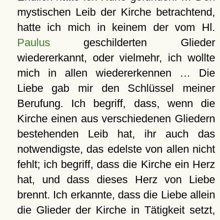
mystischen Leib der Kirche betrachtend,
hatte ich mich in keinem der vom Hl.
Paulus
geschilderten Glieder
wiedererkannt, oder vielmehr, ich wollte
mich in allen wiedererkennen … Die
Liebe gab mir den Schlüssel meiner
Berufung. Ich begriff, dass, wenn die
Kirche einen aus verschiedenen Gliedern
bestehenden Leib hat, ihr auch das
notwendigste, das edelste von allen nicht
fehlt; ich begriff, dass die Kirche ein Herz
hat, und dass dieses Herz von Liebe
brennt. Ich erkannte, dass die Liebe allein
die Glieder der Kirche in Tätigkeit setzt,