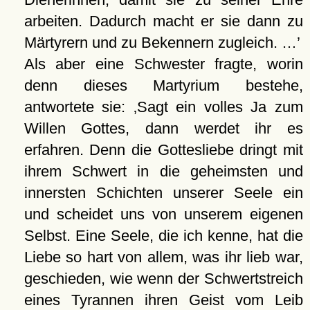
arbeiten. Dadurch macht er sie dann zu
Märtyrern und zu Bekennern zugleich. …
Als aber eine Schwester fragte, worin
denn dieses Martyrium bestehe,
antwortete sie:
Sagt ein volles Ja zum
Willen Gottes, dann werdet ihr es
erfahren. Denn die Gottesliebe dringt mit
ihrem Schwert in die geheimsten und
innersten Schichten unserer Seele ein
und scheidet uns von unserem eigenen
Selbst. Eine Seele, die ich kenne, hat die
Liebe so hart von allem, was ihr lieb war,
geschieden, wie wenn der Schwertstreich
eines Tyrannen ihren Geist vom Leib