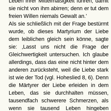
Leben ihrer Mittelmäßigkeit führen, damit
sie nicht von ihm abirren; denn er tut dem
freien Willen niemals Gewalt an.
Als sie schließlich mit der Frage bestürmt
wurde, ob dieses Martyrium der Liebe
dem leiblichen gleich sein könne, sagte
sie:
Lasst uns nicht die Frage der
Gleichwertigkeit untersuchen. Ich glaube
allerdings, dass das eine nicht hinter dem
anderen zurücksteht, weil die Liebe stark
ist wie der Tod (vgl. Hoheslied 8, 6). Denn
die Märtyrer der Liebe erleiden in dem
Leben, das sie durchhalten müssen,
tausendfach schwerere Schmerzen, als
wenn sie tausend Leben hingeben