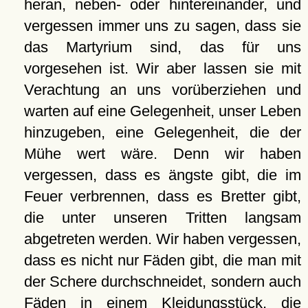
heran, neben- oder hintereinander, und
vergessen immer uns zu sagen, dass sie
das Martyrium sind, das für uns
vorgesehen ist. Wir aber lassen sie mit
Verachtung an uns vorüberziehen und
warten auf eine Gelegenheit, unser Leben
hinzugeben, eine Gelegenheit, die der
Mühe wert wäre. Denn wir haben
vergessen, dass es ängste gibt, die im
Feuer verbrennen, dass es Bretter gibt,
die unter unseren Tritten langsam
abgetreten werden. Wir haben vergessen,
dass es nicht nur Fäden gibt, die man mit
der Schere durchschneidet, sondern auch
Fäden in einem Kleidungsstück, die