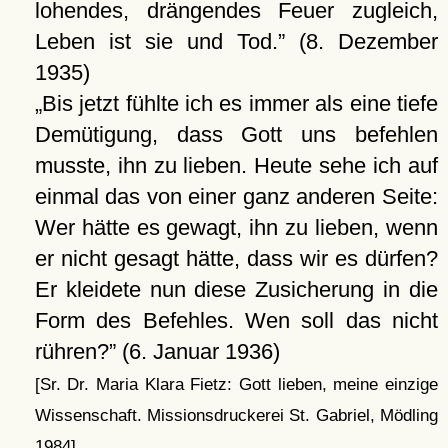
lohendes, drängendes Feuer zugleich,
Leben ist sie und Tod.
(8. Dezember
1935)
Bis jetzt fühlte ich es immer als eine tiefe
Demütigung, dass Gott uns befehlen
musste, ihn zu lieben. Heute sehe ich auf
einmal das von einer ganz anderen Seite:
Wer hätte es gewagt, ihn zu lieben, wenn
er nicht gesagt hätte, dass wir es dürfen?
Er kleidete nun diese Zusicherung in die
Form des Befehles. Wen soll das nicht
rühren?
(6. Januar 1936)
[Sr. Dr. Maria Klara Fietz: Gott lieben, meine einzige
Wissenschaft. Missionsdruckerei St. Gabriel, Mödling
1984]