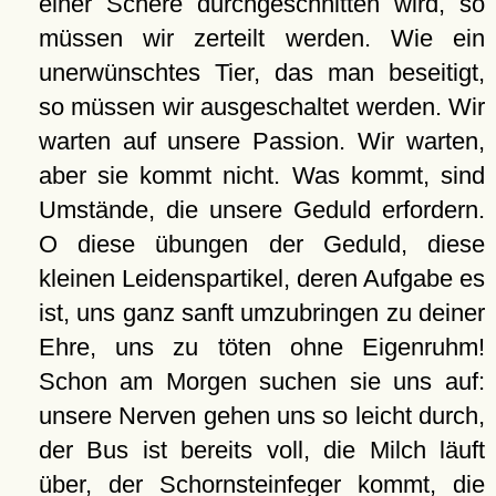
einer Schere durchgeschnitten wird, so
müssen wir zerteilt werden. Wie ein
unerwünschtes Tier, das man beseitigt,
so müssen wir ausgeschaltet werden. Wir
warten auf unsere Passion. Wir warten,
aber sie kommt nicht. Was kommt, sind
Umstände, die unsere Geduld erfordern.
O diese übungen der Geduld, diese
kleinen Leidenspartikel, deren Aufgabe es
ist, uns ganz sanft umzubringen zu deiner
Ehre, uns zu töten ohne Eigenruhm!
Schon am Morgen suchen sie uns auf:
unsere Nerven gehen uns so leicht durch,
der Bus ist bereits voll, die Milch läuft
über, der Schornsteinfeger kommt, die