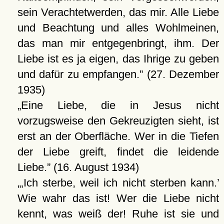
sein Verachtetwerden, das mir. Alle Liebe
und Beachtung und alles Wohlmeinen,
das man mir entgegenbringt, ihm. Der
Liebe ist es ja eigen, das Ihrige zu geben
und dafür zu empfangen.
(27. Dezember
1935)
Eine Liebe, die in Jesus nicht
vorzugsweise den Gekreuzigten sieht, ist
erst an der Oberfläche. Wer in die Tiefen
der Liebe greift, findet die leidende
Liebe.
(16. August 1934)
Ich sterbe, weil ich nicht sterben kann.
Wie wahr das ist! Wer die Liebe nicht
kennt, was weiß der! Ruhe ist sie und