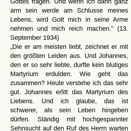
Gottes fragen. Und wenn ich dann ganz
arm sein werde am Schlusse meines
Lebens, wird Gott mich in seine Arme
nehmen und mich reich machen.
(13.
September 1934)
Die er am meisten liebt, zeichnet er mit
den größten Leiden aus. Und Johannes,
den er so sehr liebte, durfte kein blutiges
Martyrium erdulden. Wie geht das
zusammen? Heute verstehe ich das sehr
gut. Johannes erlitt das Martyrium des
Liebens. Und ich glaube, das ist
schwerer, als sein Leben hingeben
dürfen. Ständig mit hochgespannter
Sehnsucht auf den Ruf des Herrn warten