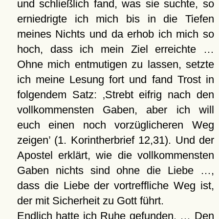
und schließlich fand, was sie suchte, so
erniedrigte ich mich bis in die Tiefen
meines Nichts und da erhob ich mich so
hoch, dass ich mein Ziel erreichte …
Ohne mich entmutigen zu lassen, setzte
ich meine Lesung fort und fand Trost in
folgendem Satz:
Strebt eifrig nach den
vollkommensten Gaben, aber ich will
euch einen noch vorzüglicheren Weg
zeigen
(1. Korintherbrief 12,31). Und der
Apostel erklärt, wie die vollkommensten
Gaben nichts sind ohne die Liebe …,
dass die Liebe der vortreffliche Weg ist,
der mit Sicherheit zu Gott führt.
Endlich hatte ich Ruhe gefunden. … Den