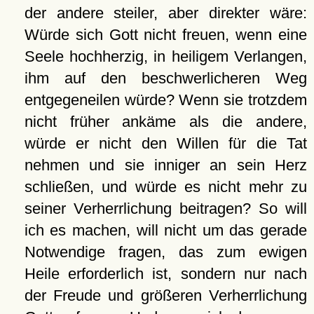
der andere steiler, aber direkter wäre:
Würde sich Gott nicht freuen, wenn eine
Seele hochherzig, in heiligem Verlangen,
ihm auf den beschwerlicheren Weg
entgegeneilen würde? Wenn sie trotzdem
nicht früher ankäme als die andere,
würde er nicht den Willen für die Tat
nehmen und sie inniger an sein Herz
schließen, und würde es nicht mehr zu
seiner Verherrlichung beitragen? So will
ich es machen, will nicht um das gerade
Notwendige fragen, das zum ewigen
Heile erforderlich ist, sondern nur nach
der Freude und größeren Verherrlichung