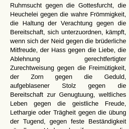
Ruhmsucht gegen die Gottesfurcht, die
Heuchelei gegen die wahre Frömmigkeit,
die Haltung der Verachtung gegen die
Bereitschaft, sich unterzuordnen, kämpft,
wenn sich der Neid gegen die brüderliche
Mitfreude, der Hass gegen die Liebe, die
Ablehnung gerechtfertigter
Zurechtweisung gegen die Freimütigkeit,
der Zorn gegen die Geduld,
aufgeblasener Stolz gegen die
Bereitschaft zur Genugtuung, weltliches
Leben gegen die geistliche Freude,
Lethargie oder Trägheit gegen die übung
der Tugend, gegen feste Beständigkeit