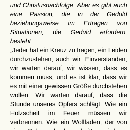
und Christusnachfolge. Aber es gibt auch
eine Passion, die in der Geduld
beziehungsweise im Ertragen von
Situationen, die Geduld erfordern,
besteht.
Jeder hat ein Kreuz zu tragen, ein Leiden
durchzustehen, auch wir. Einverstanden,
wir warten darauf, wir wissen, dass es
kommen muss, und es ist klar, dass wir
es mit einer gewissen Größe durchstehen
wollen. Wir warten darauf, dass die
Stunde unseres Opfers schlägt. Wie ein
Holzscheit im Feuer müssen wir
verbrennen. Wie ein Wollfaden, der von