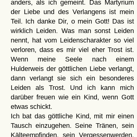
anders, als ich gemeint. Das Martyrium
der Liebe und des Verlangens ist mein
Teil. Ich danke Dir, o mein Gott! Das ist
wirklich Leiden. Was man sonst Leiden
nennt, hat vom Leidenscharakter so viel
verloren, dass es mir viel eher Trost ist.
Wenn meine Seele nach einem
Hulderweis der göttlichen Liebe verlangt,
dann verlangt sie sich ein besonderes
Leiden als Trost. Und ich kann mich
darüber freuen wie ein Kind, wenn Gott
etwas schickt.
Ich bat das göttliche Kind, mit mir einen
Tausch einzugehen. Seine Tränen, sein
Kälteempfinden, sein Vergessenwerden,