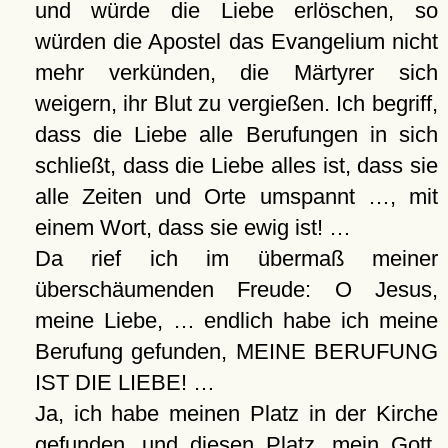
und würde die Liebe erlöschen, so
würden die Apostel das Evangelium nicht
mehr verkünden, die Märtyrer sich
weigern, ihr Blut zu vergießen. Ich begriff,
dass die Liebe alle Berufungen in sich
schließt, dass die Liebe alles ist, dass sie
alle Zeiten und Orte umspannt …, mit
einem Wort, dass sie ewig ist! …
Da rief ich im übermaß meiner
überschäumenden Freude: O Jesus,
meine Liebe, … endlich habe ich meine
Berufung gefunden, MEINE BERUFUNG
IST DIE LIEBE! …
Ja, ich habe meinen Platz in der Kirche
gefunden, und diesen Platz, mein Gott,