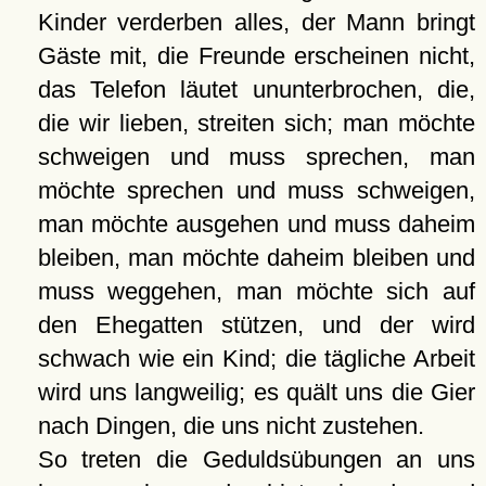
Kinder verderben alles, der Mann bringt
Gäste mit, die Freunde erscheinen nicht,
das Telefon läutet ununterbrochen, die,
die wir lieben, streiten sich; man möchte
schweigen und muss sprechen, man
möchte sprechen und muss schweigen,
man möchte ausgehen und muss daheim
bleiben, man möchte daheim bleiben und
muss weggehen, man möchte sich auf
den Ehegatten stützen, und der wird
schwach wie ein Kind; die tägliche Arbeit
wird uns langweilig; es quält uns die Gier
nach Dingen, die uns nicht zustehen.
So treten die Geduldsübungen an uns