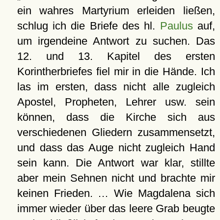
ein wahres Martyrium erleiden ließen,
schlug ich die Briefe des hl.
Paulus
auf,
um irgendeine Antwort zu suchen. Das
12. und 13. Kapitel des ersten
Korintherbriefes fiel mir in die Hände. Ich
las im ersten, dass nicht alle zugleich
Apostel, Propheten, Lehrer usw. sein
können, dass die Kirche sich aus
verschiedenen Gliedern zusammensetzt,
und dass das Auge nicht zugleich Hand
sein kann. Die Antwort war klar, stillte
aber mein Sehnen nicht und brachte mir
keinen Frieden. … Wie Magdalena sich
immer wieder über das leere Grab beugte