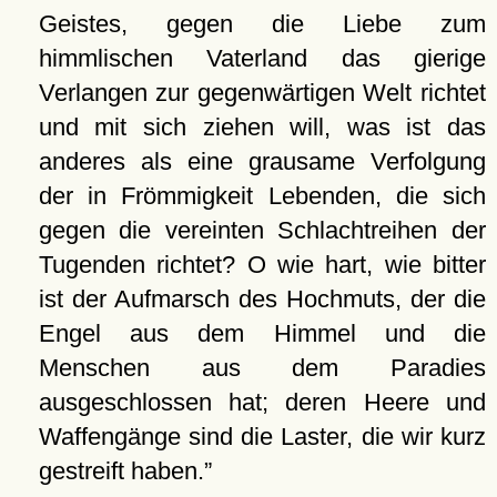
Geistes, gegen die Liebe zum
himmlischen Vaterland das gierige
Verlangen zur gegenwärtigen Welt richtet
und mit sich ziehen will, was ist das
anderes als eine grausame Verfolgung
der in Frömmigkeit Lebenden, die sich
gegen die vereinten Schlachtreihen der
Tugenden richtet? O wie hart, wie bitter
ist der Aufmarsch des Hochmuts, der die
Engel aus dem Himmel und die
Menschen aus dem Paradies
ausgeschlossen hat; deren Heere und
Waffengänge sind die Laster, die wir kurz
gestreift haben.