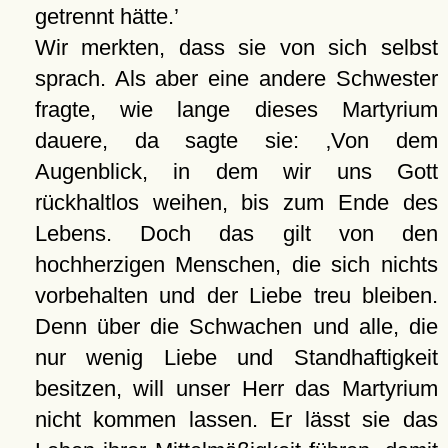
getrennt hätte.
Wir merkten, dass sie von sich selbst
sprach. Als aber eine andere Schwester
fragte, wie lange dieses Martyrium
dauere, da sagte sie:
Von dem
Augenblick, in dem wir uns Gott
rückhaltlos weihen, bis zum Ende des
Lebens. Doch das gilt von den
hochherzigen Menschen, die sich nichts
vorbehalten und der Liebe treu bleiben.
Denn über die Schwachen und alle, die
nur wenig Liebe und Standhaftigkeit
besitzen, will unser Herr das Martyrium
nicht kommen lassen. Er lässt sie das