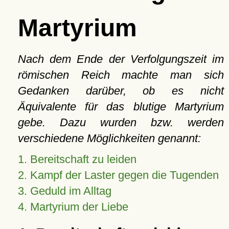
Martyrium
Nach dem Ende der Verfolgungszeit im
römischen Reich machte man sich
Gedanken darüber, ob es nicht
Äquivalente für das blutige Martyrium
gebe. Dazu wurden bzw. werden
verschiedene Möglichkeiten genannt:
1. Bereitschaft zu leiden
2. Kampf der Laster gegen die Tugenden
3. Geduld im Alltag
4. Martyrium der Liebe