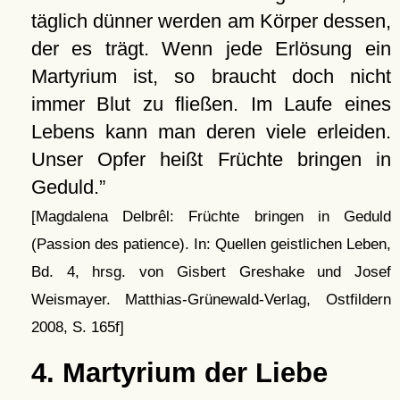
täglich dünner werden am Körper dessen,
der es trägt. Wenn jede Erlösung ein
Martyrium ist, so braucht doch nicht
immer Blut zu fließen. Im Laufe eines
Lebens kann man deren viele erleiden.
Unser Opfer heißt Früchte bringen in
Geduld.
[Magdalena Delbrêl: Früchte bringen in Geduld
(Passion des patience). In: Quellen geistlichen Leben,
Bd. 4, hrsg. von Gisbert Greshake und Josef
Weismayer. Matthias-Grünewald-Verlag, Ostfildern
2008, S. 165f]
4. Martyrium der Liebe