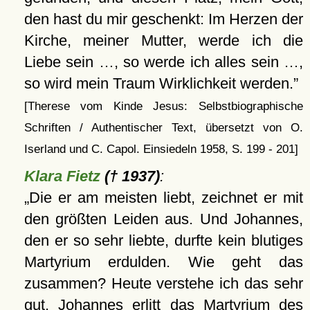
den hast du mir geschenkt: Im Herzen der
Kirche, meiner Mutter, werde ich die
Liebe sein …, so werde ich alles sein …,
so wird mein Traum Wirklichkeit werden.
[Therese vom Kinde Jesus: Selbstbiographische
Schriften / Authentischer Text, übersetzt von O.
Iserland und C. Capol. Einsiedeln 1958, S. 199 - 201]
Klara Fietz
(† 1937)
:
Die er am meisten liebt, zeichnet er mit
den größten Leiden aus. Und Johannes,
den er so sehr liebte, durfte kein blutiges
Martyrium erdulden. Wie geht das
zusammen? Heute verstehe ich das sehr
gut. Johannes erlitt das Martyrium des