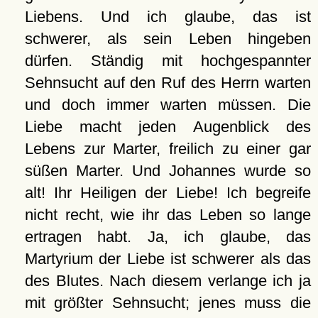
Liebens. Und ich glaube, das ist
schwerer, als sein Leben hingeben
dürfen. Ständig mit hochgespannter
Sehnsucht auf den Ruf des Herrn warten
und doch immer warten müssen. Die
Liebe macht jeden Augenblick des
Lebens zur Marter, freilich zu einer gar
süßen Marter. Und Johannes wurde so
alt! Ihr Heiligen der Liebe! Ich begreife
nicht recht, wie ihr das Leben so lange
ertragen habt. Ja, ich glaube, das
Martyrium der Liebe ist schwerer als das
des Blutes. Nach diesem verlange ich ja
mit größter Sehnsucht; jenes muss die