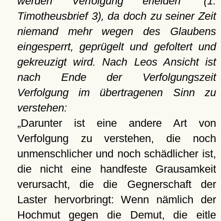
werden Verfolgung erleiden
(1.
Timotheusbrief 3), da doch zu seiner Zeit
niemand mehr wegen des Glaubens
eingesperrt, geprügelt und gefoltert und
gekreuzigt wird. Nach Leos Ansicht ist
nach Ende der Verfolgungszeit
Verfolgung im übertragenen Sinn zu
verstehen:
Darunter ist eine andere Art von
Verfolgung zu verstehen, die noch
unmenschlicher und noch schädlicher ist,
die nicht eine handfeste Grausamkeit
verursacht, die die Gegnerschaft der
Laster hervorbringt: Wenn nämlich der
Hochmut gegen die Demut, die eitle