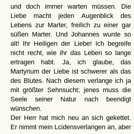
und doch immer warten müssen. Die
Liebe macht jeden Augenblick des
Lebens zur Marter, freilich zu einer gar
süßen Marter. Und Johannes wurde so
alt! Ihr Heiligen der Liebe! Ich begreife
nicht recht, wie ihr das Leben so lange
ertragen habt. Ja, ich glaube, das
Martyrium der Liebe ist schwerer als das
des Blutes. Nach diesem verlange ich ja
mit größter Sehnsucht; jenes muss die
Seele seiner Natur nach beendigt
wünschen.
Der Herr hat mich neu an sich gekettet.
Er nimmt mein Lcidensverlangen an, aber