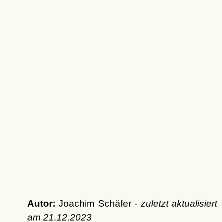
Autor:
Joachim Schäfer -
zuletzt aktualisiert
am
21.12.2023