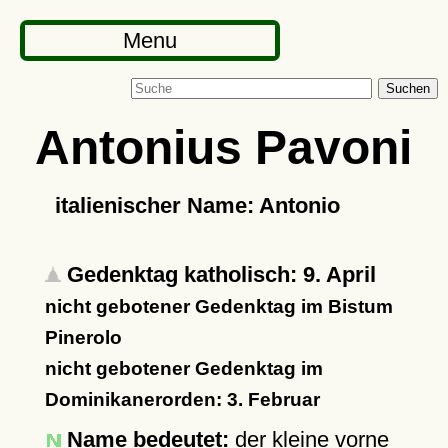
Menu
Suchen
Antonius Pavoni
italienischer Name: Antonio
Gedenktag katholisch: 9. April
nicht gebotener Gedenktag im Bistum
Pinerolo
nicht gebotener Gedenktag im
Dominikanerorden: 3. Februar
Name bedeutet:
der kleine vorne