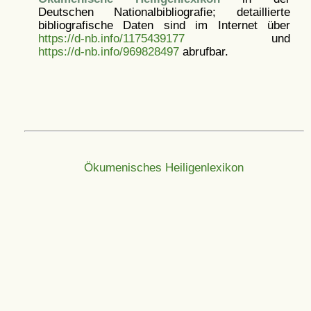
Deutschen Nationalbibliografie; detaillierte
bibliografische Daten sind im Internet über
https://d-nb.info/1175439177
und
https://d-nb.info/969828497
abrufbar.
Ökumenisches Heiligenlexikon