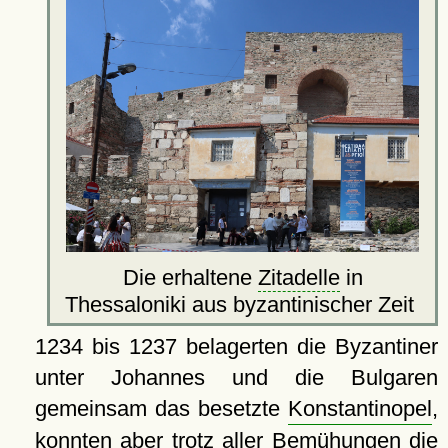
Die erhaltene
Zitadelle
in
Thessaloniki aus byzantinischer Zeit
1234 bis 1237 belagerten die Byzantiner
unter Johannes und die Bulgaren
gemeinsam das besetzte
Konstantinopel
,
konnten aber trotz aller Bemühungen die