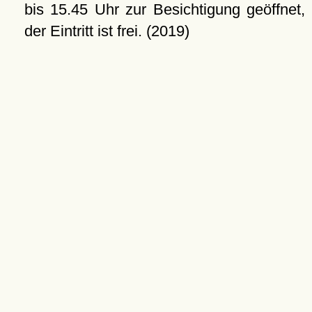
bis 15.45 Uhr zur Besichtigung geöffnet,
der Eintritt ist frei. (2019)