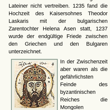
Lateiner nicht vertreiben. 1235 fand die
Hochzeit des Kaisersohnes Theodor
Laskaris mit der bulgarischen
Zarentochter Helena Asen statt, 1237
wurde der endgültige Friede zwischen
den Griechen und den Bulgaren
unterzeichnet.
In der Zwischenzeit
aber waren als die
gefährlichsten
Feinde des
byzantinischen
Reiches die
Mongolen