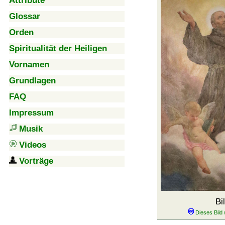
Attribute
Glossar
Orden
Spiritualität der Heiligen
Vornamen
Grundlagen
FAQ
Impressum
Musik
Videos
Vorträge
Bi