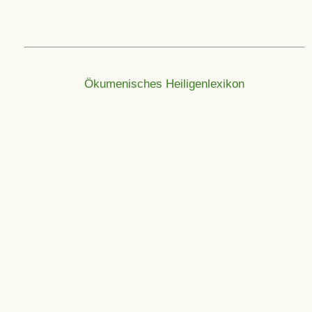
Ökumenisches Heiligenlexikon