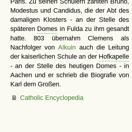
Paris. Zu seinen Schülern zählten Bruno,
Modestus und Candidus, die der Abt des
damaligen Klosters - an der Stelle des
späteren
Domes
in Fulda zu ihm gesandt
hatte. 803 übernahm Clemens als
Nachfolger von
Alkuin
auch die Leitung
der kaiserlichen Schule an der
Hofkapelle
- an der Stelle des heutigen Domes - in
Aachen und er schrieb die Biografie von
Karl dem Großen.
Catholic Encyclopedia