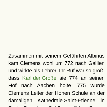
Zusammen mit seinem Gefährten Albinus
kam Clemens wohl um 772 nach Gallien
und wirkte als Lehrer. Ihr Ruf war so groß,
dass
Karl der Große
sie 774 an seinen
Hof
nach Aachen holte. 775 wurde
Clemens Leiter der Hohen Schule an der
damaligen
Kathedrale Saint-Étienne
in