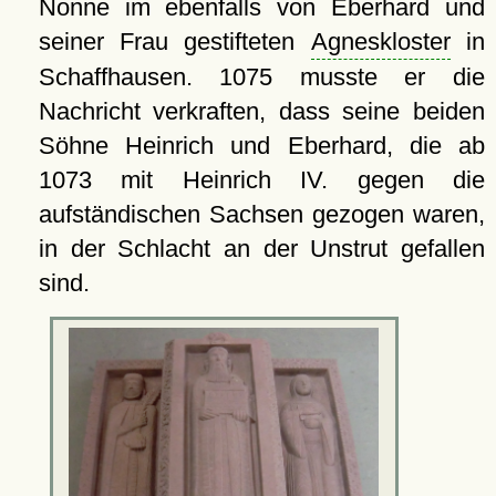
Nonne im ebenfalls von Eberhard und
seiner Frau gestifteten
Agneskloster
in
Schaffhausen. 1075 musste er die
Nachricht verkraften, dass seine beiden
Söhne Heinrich und Eberhard, die ab
1073 mit Heinrich IV. gegen die
aufständischen Sachsen gezogen waren,
in der Schlacht an der Unstrut gefallen
sind.