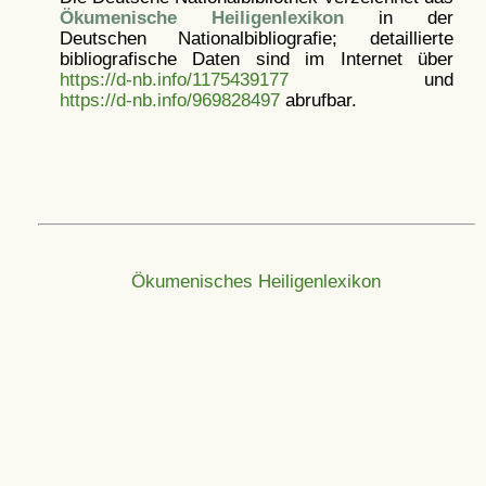
Ökumenische Heiligenlexikon
in der
Deutschen Nationalbibliografie; detaillierte
bibliografische Daten sind im Internet über
https://d-nb.info/1175439177
und
https://d-nb.info/969828497
abrufbar.
Ökumenisches Heiligenlexikon