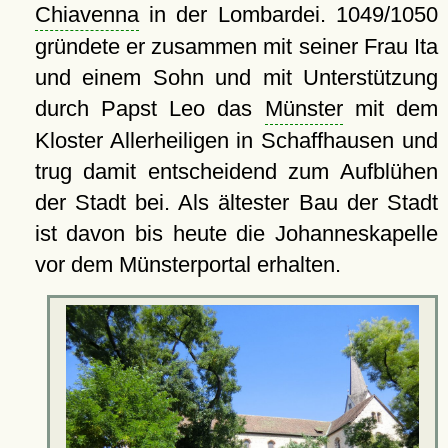
Chiavenna
in der Lombardei. 1049/1050
gründete er zusammen mit seiner Frau Ita
und einem Sohn und mit Unterstützung
durch Papst Leo das
Münster
mit dem
Kloster Allerheiligen in Schaffhausen und
trug damit entscheidend zum Aufblühen
der Stadt bei. Als ältester Bau der Stadt
ist davon bis heute die Johanneskapelle
vor dem Münsterportal erhalten.