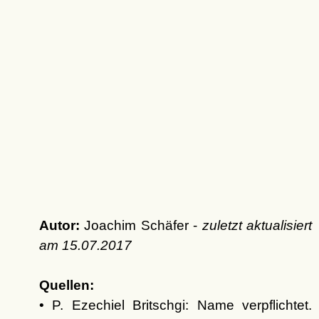
Autor:
Joachim Schäfer -
zuletzt aktualisiert
am
15.07.2017
Quellen:
• P. Ezechiel Britschgi: Name verpflichtet.