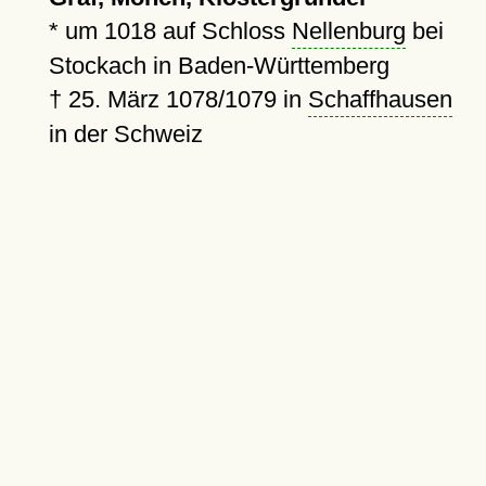
*
um 1018
auf Schloss
Nellenburg
bei
Stockach in Baden-Württemberg
†
25. März 1078/1079
in
Schaffhausen
in der Schweiz