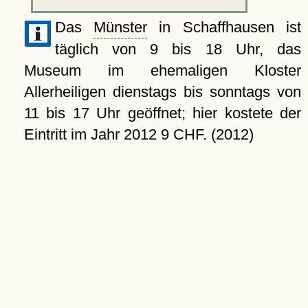
Das
Münster
in Schaffhausen ist
täglich von 9 bis 18 Uhr, das
Museum im ehemaligen Kloster
Allerheiligen dienstags bis sonntags von
11 bis 17 Uhr geöffnet; hier kostete der
Eintritt im Jahr 2012 9 CHF. (2012)