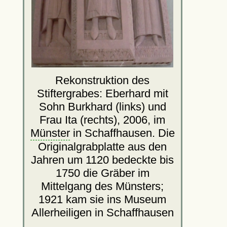
Rekonstruktion des
Stiftergrabes: Eberhard mit
Sohn Burkhard (links) und
Frau Ita (rechts), 2006, im
Münster
in Schaffhausen. Die
Originalgrabplatte aus den
Jahren um 1120 bedeckte bis
1750 die Gräber im
Mittelgang des Münsters;
1921 kam sie ins Museum
Allerheiligen in Schaffhausen